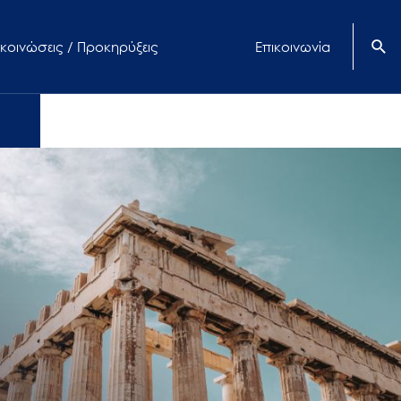
κοινώσεις / Προκηρύξεις
Επικοινωνία