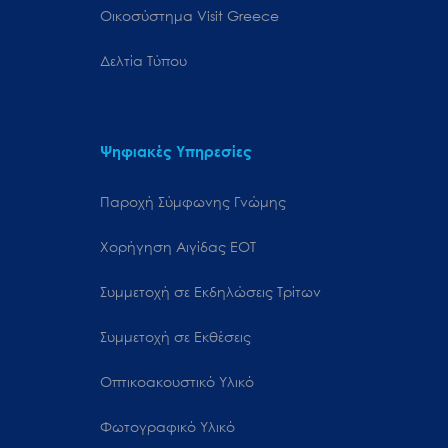
Oικοσύστημα Visit Greece
Δελτία Τύπου
Ψηφιακές Υπηρεσίες
Παροχή Σύμφωνης Γνώμης
Χορήγηση Αιγίδας ΕΟΤ
Συμμετοχή σε Εκδηλώσεις Τρίτων
Συμμετοχή σε Εκθέσεις
Οπτικοακουστικό Υλικό
Φωτογραφικό Υλικό