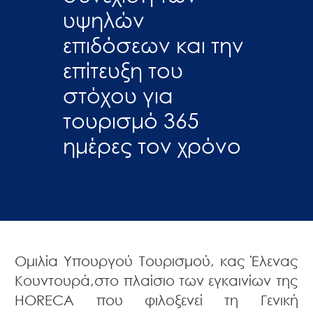
υψηλών
επιδόσεων και την
επίτευξη του
στόχου για
τουρισμό 365
ημέρες τον χρόνο
Ομιλία Υπουργού Τουρισμού, κας Έλενας
Κουντουρά,στο πλαίσιο των εγκαινίων της
HORECA που φιλοξενεί τη Γενική