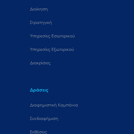
Διοίκηση
Στρατηγική
Υπηρεσίες Εσωτερικού
Υπηρεσίες Εξωτερικού
Διακρίσεις
Δράσεις
Διαφημιστική Καμπάνια
Συνδιαφήμιση
Εκθέσεις