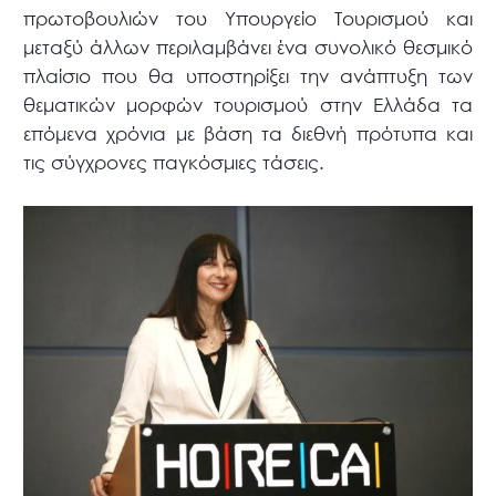
πρωτοβουλιών του Υπουργείο Τουρισμού και
μεταξύ άλλων περιλαμβάνει ένα συνολικό θεσμικό
πλαίσιο που θα υποστηρίξει την ανάπτυξη των
θεματικών μορφών τουρισμού στην Ελλάδα τα
επόμενα χρόνια με βάση τα διεθνή πρότυπα και
τις σύγχρονες παγκόσμιες τάσεις.