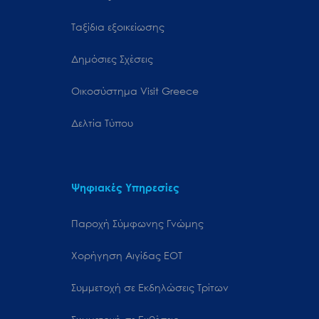
Ταξίδια εξοικείωσης
Δημόσιες Σχέσεις
Oικοσύστημα Visit Greece
Δελτία Τύπου
Ψηφιακές Υπηρεσίες
Παροχή Σύμφωνης Γνώμης
Χορήγηση Αιγίδας ΕΟΤ
Συμμετοχή σε Εκδηλώσεις Τρίτων