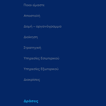
Ποιοι είμαστε
Αποστολή
Δομή – οργανόγραμμα
Διοίκηση
Στρατηγική
Υπηρεσίες Εσωτερικού
Υπηρεσίες Εξωτερικού
Διακρίσεις
Δράσεις