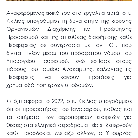
Αναφερόμενος ειδικότερα στα εργαλεία αυτά, ο κ.
Κικίλιας υπογράμμισε τη δυνατότητα της ίδρυσης
Οργανισμών Διαχείρισης και Προώθησης
Προορισμού και της απευθείας διαφήμισης κάθε
Περιφέρειας σε συνεργασία με τον ΕΟΤ, που
δίνεται πλέον μέσω του πρόσφατου νόμου του
Υπουργείου Τουρισμού, ενώ εστίασε στους
πόρους του Ταμείου Ανάκαμψης, καλώντας τις
Περιφέρειες να κάνουν προτάσεις για
χρηματοδότηση έργων υποδομών.
Σε ό,τι αφορά το 2022, ο κ. Κικίλιας υπογράμμισε
ότι οι προκρατήσεις του Ιανουαρίου, καθώς και
τα αιτήματα των αεροπορικών εταιρειών για
θέσεις στα ελληνικά αεροδρόμια (
slots
) ξεπερνούν
κάθε προσδοκία. Μεταξύ άλλων, ο Υπουργός