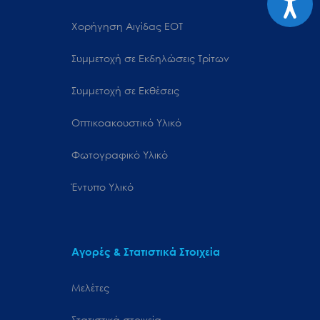
Χορήγηση Αιγίδας ΕΟΤ
Συμμετοχή σε Εκδηλώσεις Τρίτων
Συμμετοχή σε Εκθέσεις
Οπτικοακουστικό Υλικό
Φωτογραφικό Υλικό
Έντυπο Υλικό
Αγορές & Στατιστικά Στοιχεία
Μελέτες
Στατιστικά στοιχεία