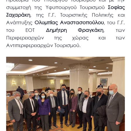
συμμετοχή της Υφυπουργού Τουρισμού
Σοφίας
Ζαχαράκη
, της Γ.Γ. Τουριστικής Πολιτικής και
Ανάπτυξης
Ολυμπίας Αναστασοπούλου
, του Γ.Γ.
του ΕΟΤ
Δημήτρη Φραγκάκη
, των
Περιφερειαρχών της χώρας και των
Αντιπεριφερειαρχών Τουρισμού.