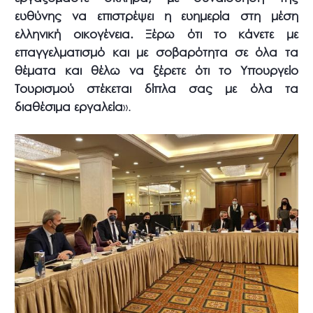
ευθύνης να επιστρέψει η ευημερία στη μέση
ελληνική οικογένεια. Ξέρω ότι το κάνετε με
επαγγελματισμό και με σοβαρότητα σε όλα τα
θέματα και θέλω να ξέρετε ότι το Υπουργείο
Τουρισμού στέκεται δίπλα σας με όλα τα
διαθέσιμα εργαλεία
».