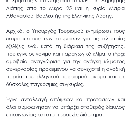
κ. Χρήστος Κατσώτης από το ΚΚΕ, ο κ. Δημήτρης
Λιάπης από το Μέρα 25 και η κυρία Μαρία
Αθανασίου, βουλευτής της Ελληνικής Λύσης.
Αρχικά, ο Υπουργός Τουρισμού ενημέρωσε τους
εκπροσώπους των κομμάτων για τις τελευταίες
εξελίξεις ενώ, κατά τη διάρκεια της συζήτησης,
που έγινε σε γόνιμο και παραγωγικό κλίμα, υπήρξε
αμοιβαία αναγνώριση για την ανάγκη κλίματος
συνεργασίας προκειμένου να συνεχιστεί η ανοδική
πορεία του ελληνικού τουρισμού ακόμα και σε
δύσκολες παγκόσμιες συγκυρίες.
Έγινε ανταλλαγή απόψεων και προτάσεων και
όλοι συμφώνησαν να υπάρξει σταθερός δίαυλος
επικοινωνίας και στο προσεχές διάστημα.