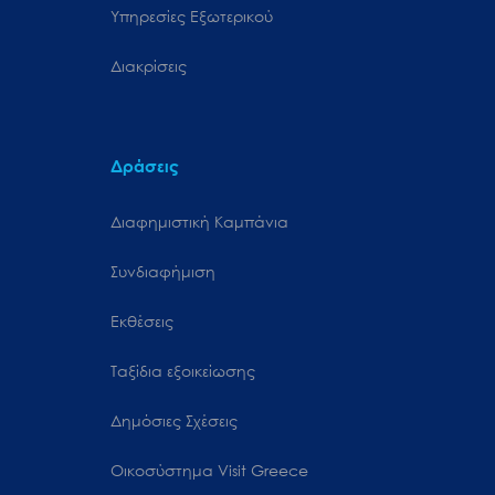
Υπηρεσίες Εξωτερικού
Διακρίσεις
Δράσεις
Διαφημιστική Καμπάνια
Συνδιαφήμιση
Εκθέσεις
Ταξίδια εξοικείωσης
Δημόσιες Σχέσεις
Oικοσύστημα Visit Greece