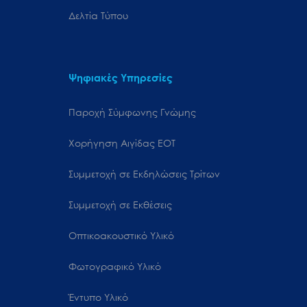
Δελτία Τύπου
Ψηφιακές Υπηρεσίες
Παροχή Σύμφωνης Γνώμης
Χορήγηση Αιγίδας ΕΟΤ
Συμμετοχή σε Εκδηλώσεις Τρίτων
Συμμετοχή σε Εκθέσεις
Οπτικοακουστικό Υλικό
Φωτογραφικό Υλικό
Έντυπο Υλικό