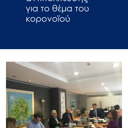
για το θέμα του
κορονοϊού