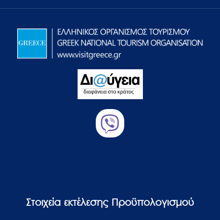
Στοιχεία εκτέλεσης Προϋπολογισμού