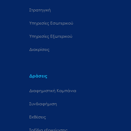
Στρατηγική
Υπηρεσίες Εσωτερικού
Υπηρεσίες Εξωτερικού
Διακρίσεις
Δράσεις
Διαφημιστική Καμπάνια
Συνδιαφήμιση
Εκθέσεις
Ταξίδια εξοικείωσης