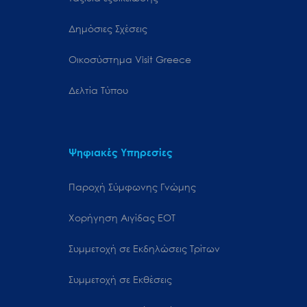
Δημόσιες Σχέσεις
Oικοσύστημα Visit Greece
Δελτία Τύπου
Ψηφιακές Υπηρεσίες
Παροχή Σύμφωνης Γνώμης
Χορήγηση Αιγίδας ΕΟΤ
Συμμετοχή σε Εκδηλώσεις Τρίτων
Συμμετοχή σε Εκθέσεις