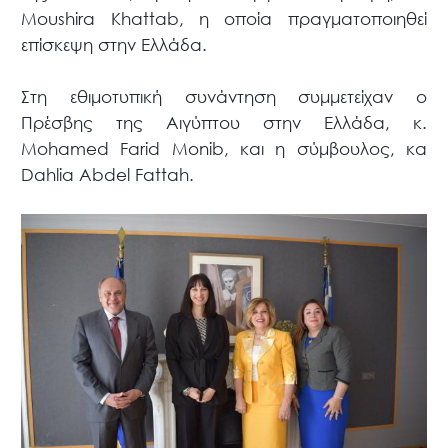
Moushira Khattab, η οποία πραγματοποιηθεί
επίσκεψη στην Ελλάδα.
Στη εθιμοτυπική συνάντηση συμμετείχαν ο
Πρέσβης της Αιγύπτου στην Ελλάδα, κ.
Mohamed Farid Monib, και η σύμβουλος, κα
Dahlia Abdel Fattah.