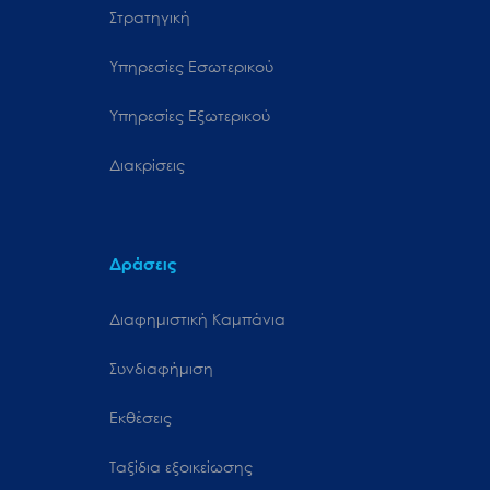
Στρατηγική
Υπηρεσίες Εσωτερικού
Υπηρεσίες Εξωτερικού
Διακρίσεις
Δράσεις
Διαφημιστική Καμπάνια
Συνδιαφήμιση
Εκθέσεις
Ταξίδια εξοικείωσης