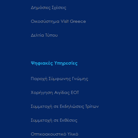
Δημόσιες Σχέσεις
Oικοσύστημα Visit Greece
Δελτία Τύπου
Ψηφιακές Υπηρεσίες
Παροχή Σύμφωνης Γνώμης
Χορήγηση Αιγίδας ΕΟΤ
Συμμετοχή σε Εκδηλώσεις Τρίτων
Συμμετοχή σε Εκθέσεις
Οπτικοακουστικό Υλικό