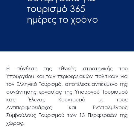
τουρισμό 365
ημέρες το χρόνο
Η σύνδεση της εθνικής στρατηγικής του
Υπουργείου και των περιφερειακών πολιτικών για
τον Ελληνικό Τουρισμό, αποτέλεσε αντικείμενο της
συνάντησης εργασίας της Υπουργού Τουρισμού
κας Έλενας Κουντουρά με τους
Αντιπεριφερειάρχες και Εντεταλμένους
Συμβούλους Τουρισμού των 13 Περιφερειών της
χώρας.