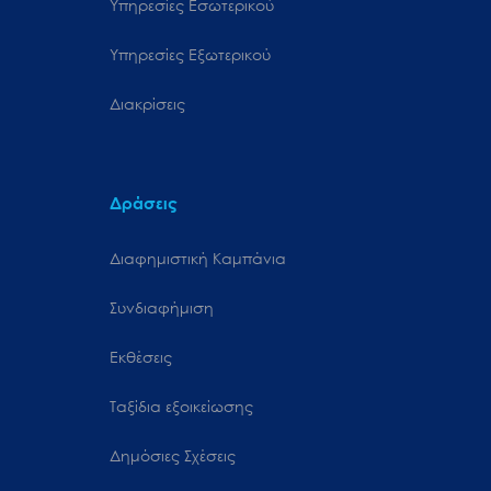
Υπηρεσίες Εσωτερικού
Υπηρεσίες Εξωτερικού
Διακρίσεις
Δράσεις
Διαφημιστική Καμπάνια
Συνδιαφήμιση
Εκθέσεις
Ταξίδια εξοικείωσης
Δημόσιες Σχέσεις