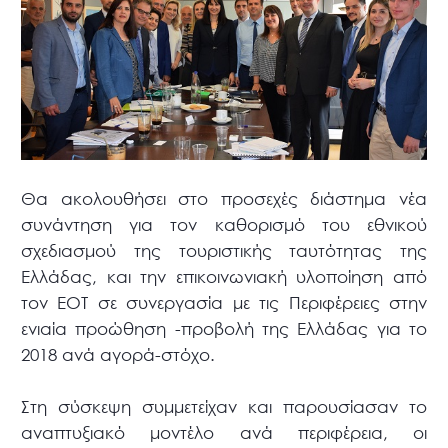
Θα ακολουθήσει στο προσεχές διάστημα νέα
συνάντηση για τον καθορισμό του εθνικού
σχεδιασμού της τουριστικής ταυτότητας της
Ελλάδας, και την επικοινωνιακή υλοποίηση από
τον ΕΟΤ σε συνεργασία με τις Περιφέρειες στην
ενιαία προώθηση -προβολή της Ελλάδας για το
2018 ανά αγορά-στόχο.
Στη σύσκεψη συμμετείχαν και παρουσίασαν το
αναπτυξιακό μοντέλο ανά περιφέρεια, οι