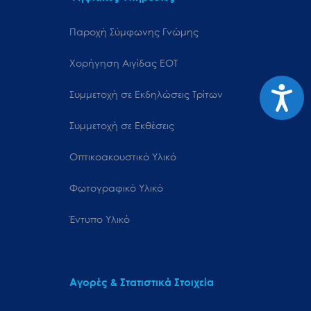
Παροχή Σύμφωνης Γνώμης
Χορήγηση Αιγίδας ΕΟΤ
Προσιτ
Συμμετοχή σε Εκδηλώσεις Τρίτων
Συμμετοχή σε Εκθέσεις
Οπτικοακουστικό Υλικό
Φωτογραφικό Υλικό
Έντυπο Υλικό
Αγορές & Στατιστικά Στοιχεία