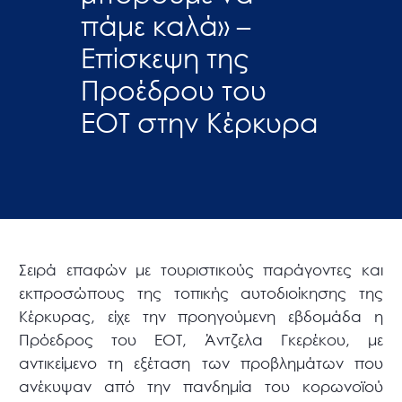
πάμε καλά» –
Επίσκεψη της
Προέδρου του
ΕΟΤ στην Κέρκυρα
Σειρά επαφών με τουριστικούς παράγοντες και
εκπροσώπους της τοπικής αυτοδιοίκησης της
Κέρκυρας, είχε την προηγούμενη εβδομάδα η
Πρόεδρος του ΕΟΤ, Άντζελα Γκερέκου, με
αντικείμενο τη εξέταση των προβλημάτων που
ανέκυψαν από την πανδημία του κορωνοϊού