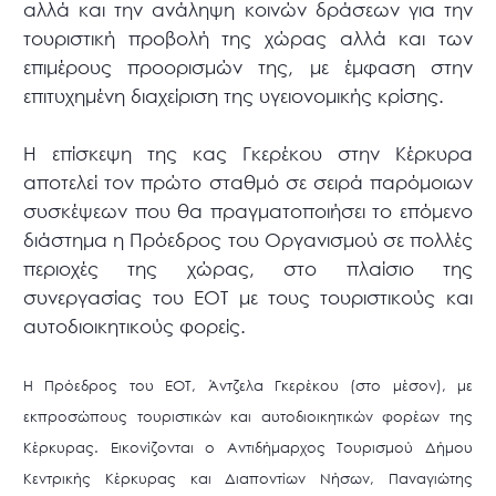
αλλά και την ανάληψη κοινών δράσεων για την
τουριστική προβολή της χώρας αλλά και των
επιμέρους προορισμών της, με έμφαση στην
επιτυχημένη διαχείριση της υγειονομικής κρίσης.
Η επίσκεψη της κας Γκερέκου στην Κέρκυρα
αποτελεί τον πρώτο σταθμό σε σειρά παρόμοιων
συσκέψεων που θα πραγματοποιήσει το επόμενο
διάστημα η Πρόεδρος του Οργανισμού σε πολλές
περιοχές της χώρας, στο πλαίσιο της
συνεργασίας του ΕΟΤ με τους τουριστικούς και
αυτοδιοικητικούς φορείς.
Η Πρόεδρος του ΕΟΤ, Άντζελα Γκερέκου (στο μέσον), με
εκπροσώπους τουριστικών και αυτοδιοικητικών φορέων της
Κέρκυρας. Εικονίζονται ο Αντιδήμαρχος Τουρισμού Δήμου
Κεντρικής Κέρκυρας και Διαποντίων Νήσων, Παναγιώτης