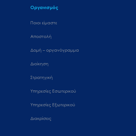
Οργανισμός
Ποιοι είμαστε
Αποστολή
Δομή – οργανόγραμμα
Διοίκηση
Στρατηγική
Υπηρεσίες Εσωτερικού
Υπηρεσίες Εξωτερικού
Διακρίσεις