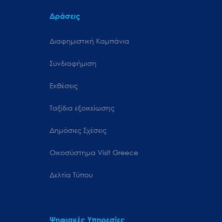
Δράσεις
Διαφημιστική Καμπάνια
Συνδιαφήμιση
Εκθέσεις
Ταξίδια εξοικείωσης
Δημόσιες Σχέσεις
Oικοσύστημα Visit Greece
Δελτία Τύπου
Ψηφιακές Υπηρεσίες