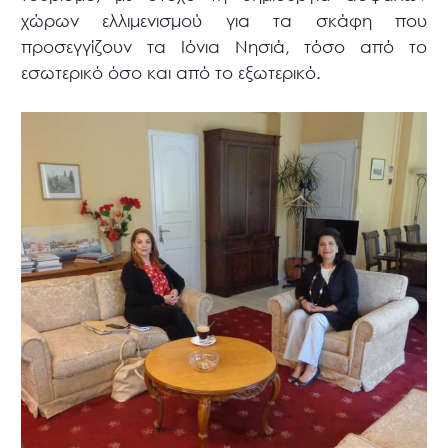
χώρων ελλιμενισμού για τα σκάφη που
προσεγγίζουν τα Ιόνια Νησιά, τόσο από το
εσωτερικό όσο και από το εξωτερικό.