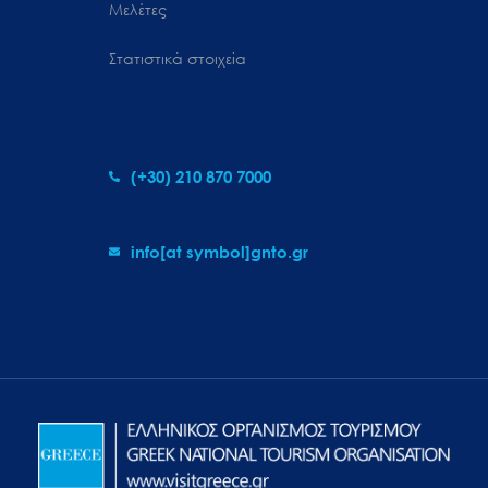
Μελέτες
Στατιστικά στοιχεία
(+30) 210 870 7000
info[at symbol]gnto.gr