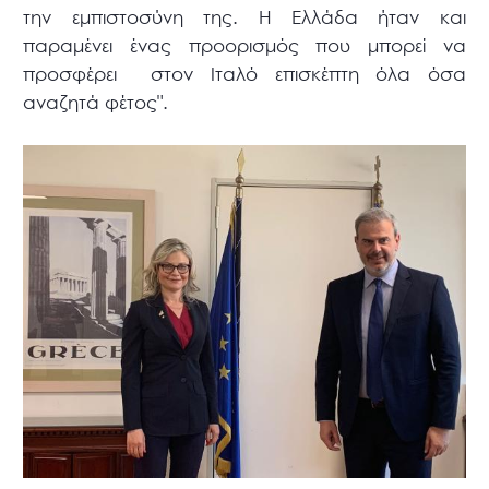
την εμπιστοσύνη της. Η Ελλάδα ήταν και
παραμένει ένας προορισμός που μπορεί να
προσφέρει στον Ιταλό επισκέπτη όλα όσα
αναζητά φέτος".