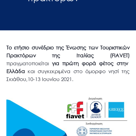
Το ετήσιο συνέδριο της Ένωσης των Τουριστικών
Πρακτόρων της Ιταλίας (FIAVET)
πραγματοποιείται
για πρώτη φορά φέτος στην
Ελλάδα
και συγκεκριμένα στο όμορφο νησί της
Σκιάθου,10-13 Ιουνίου 2021.