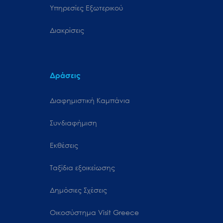
Υπηρεσίες Εξωτερικού
Διακρίσεις
Δράσεις
Διαφημιστική Καμπάνια
Συνδιαφήμιση
Εκθέσεις
Ταξίδια εξοικείωσης
Δημόσιες Σχέσεις
Oικοσύστημα Visit Greece