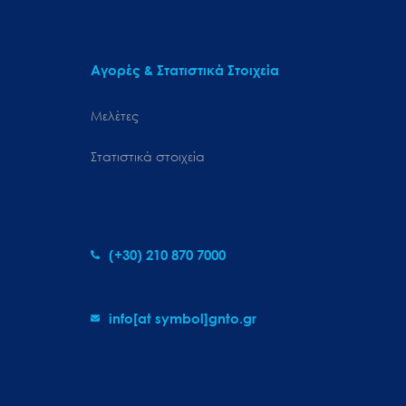
Αγορές & Στατιστικά Στοιχεία
Μελέτες
Στατιστικά στοιχεία
(+30) 210 870 7000
info[at symbol]gnto.gr