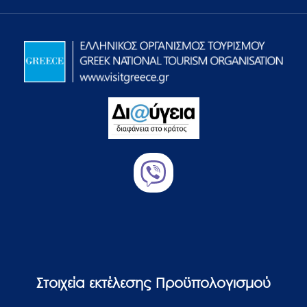
Στοιχεία εκτέλεσης Προϋπολογισμού