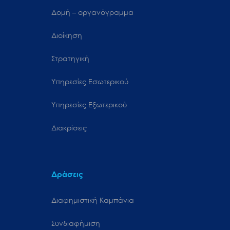
Δομή – οργανόγραμμα
Διοίκηση
Στρατηγική
Υπηρεσίες Εσωτερικού
Υπηρεσίες Εξωτερικού
Διακρίσεις
Δράσεις
Διαφημιστική Καμπάνια
Συνδιαφήμιση