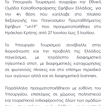
Το Υπουργείο Τουρισμού συγχαίρει την Εθνική
Ομάδα Καλαθοσφαίρισης Εφήβων Ελλάδας, για
την 4η θέση που κατέλαβε στο πλαίσιο
διεξαγωγής του Παγκοσμίου Πρωταθλήματος
Εφήβων “un19” που πραγματοποιήθηκε στο
Ηράκλειο Κρήτης από 27 Ιουνίου έως 5 Ιουλίου.
Το Υπουργείο Τουρισμού συνέβαλλε στην
διοργάνωση και την προβολή της Ελλάδος
παγκόσμια, με τετράλεπτο διαφημιστικό
τηλεοπτικό σποτ, με διαφημιστικές καταχωρήσεις
σε φωτεινούς πίνακες και στο επίσημο περιοδικό
των αγώνων αλλά και σε διαφημιστικά banners.
Παράλληλα πραγματοποιήθηκαν με ευθύνη του
Υπουργείου, επισκέψεις σε χώρους πολιτιστικού
και τουριστικού ενδιαφέροντος όλων των ομάδων