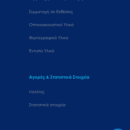
Συμμετοχή σε Εκθέσεις
Οπτικοακουστικό Υλικό
Φωτογραφικό Υλικό
Έντυπο Υλικό
Αγορές & Στατιστικά Στοιχεία
Μελέτες
Στατιστικά στοιχεία