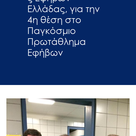
Ελλάδας, για την
4η θέση στο
Παγκόσμιο
Πρωτάθλημα
Εφήβων