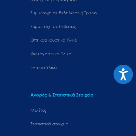
Συμμετοχή σε Εκδηλώσεις Τρίτων
Συμμετοχή σε Εκθέσεις
Οπτικοακουστικό Υλικό
Φωτογραφικό Υλικό
Έντυπο Υλικό
Προσιτ
Αγορές & Στατιστικά Στοιχεία
Μελέτες
Στατιστικά στοιχεία