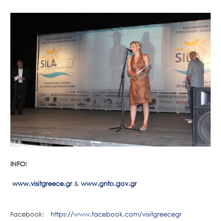
INFO:
www.visitgreece.gr
&
www.gnto.gov.gr
Facebook:
https://www.facebook.com/visitgreecegr