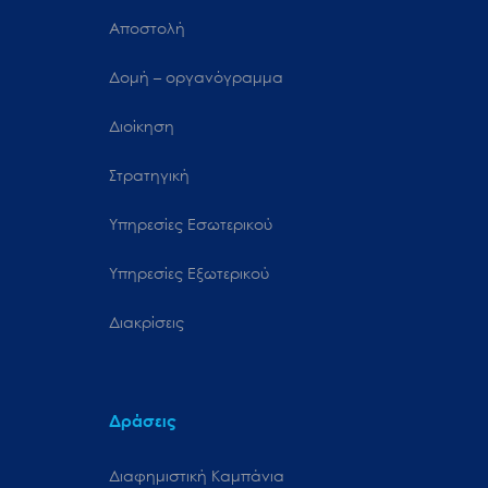
Αποστολή
Δομή – οργανόγραμμα
Διοίκηση
Στρατηγική
Υπηρεσίες Εσωτερικού
Υπηρεσίες Εξωτερικού
Διακρίσεις
Δράσεις
Διαφημιστική Καμπάνια