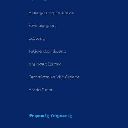
Διαφημιστική Καμπάνια
Συνδιαφήμιση
Εκθέσεις
Ταξίδια εξοικείωσης
Δημόσιες Σχέσεις
Oικοσύστημα Visit Greece
Δελτία Τύπου
Ψηφιακές Υπηρεσίες