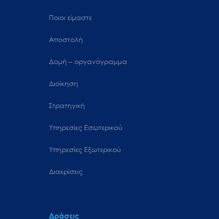
Ποιοι είμαστε
Αποστολή
Δομή – οργανόγραμμα
Διοίκηση
Στρατηγική
Υπηρεσίες Εσωτερικού
Υπηρεσίες Εξωτερικού
Διακρίσεις
Δράσεις