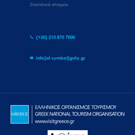
Στατιστικά στοιχεία
(+30) 210 870 7000
info[at symbol]gnto.gr