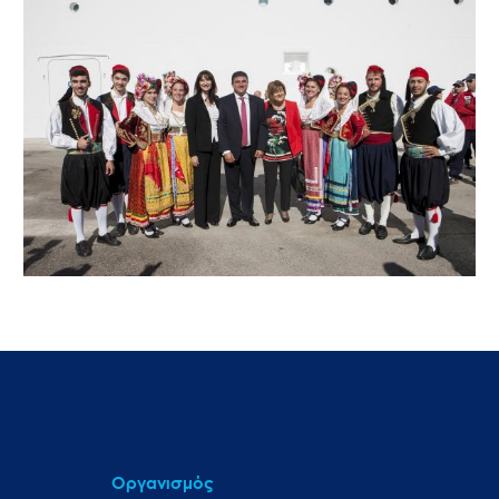
Οργανισμός