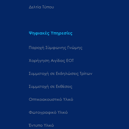
Δελτία Τύπου
Ψηφιακές Υπηρεσίες
Παροχή Σύμφωνης Γνώμης
Χορήγηση Αιγίδας ΕΟΤ
Συμμετοχή σε Εκδηλώσεις Τρίτων
Συμμετοχή σε Εκθέσεις
Οπτικοακουστικό Υλικό
Φωτογραφικό Υλικό
Έντυπο Υλικό