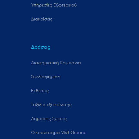
Υπηρεσίες Εξωτερικού
Διακρίσεις
Δράσεις
Διαφημιστική Καμπάνια
Συνδιαφήμιση
Εκθέσεις
Ταξίδια εξοικείωσης
Δημόσιες Σχέσεις
Oικοσύστημα Visit Greece