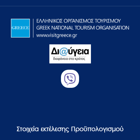
Στοιχεία εκτέλεσης Προϋπολογισμού