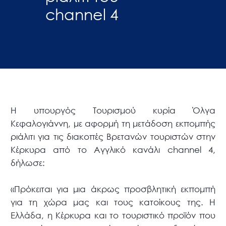
channel 4
Η υπουργός Τουρισμού κυρία Όλγα
Κεφαλογιάννη, με αφορμή τη μετάδοση εκπομπής
ριάλιτι για τις διακοπές Βρετανών τουριστών στην
Κέρκυρα από το Αγγλικό κανάλι channel 4,
δήλωσε:
«Πρόκειται για μια άκρως προσβλητική εκπομπή
για τη χώρα μας και τους κατοίκους της. Η
Ελλάδα, η Κέρκυρα και το τουριστικό προϊόν που