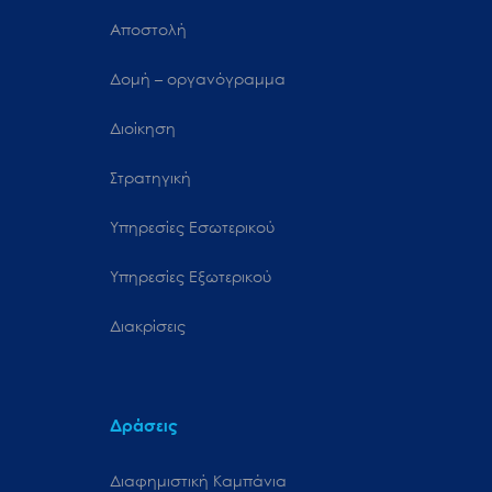
Αποστολή
Δομή – οργανόγραμμα
Διοίκηση
Στρατηγική
Υπηρεσίες Εσωτερικού
Υπηρεσίες Εξωτερικού
Διακρίσεις
Δράσεις
Διαφημιστική Καμπάνια