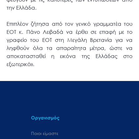
την Ελλάδα.
Επιπλέον ζήτησα από τον γενικό γραμματέα του
ΕΟΤ κ. Πάνο Λειβαδά να έρθει σε επαφή με το
γραφείο του ΕΟΤ στη Μεγάλη Βρετανία για να
ληφθούν όλα τα απαραίτητα μέτρα, ώστε να
αποκατασταθεί η εικόνα της Ελλάδας στο
εξωτερικό».
Οργανισμός
Ποιοι είμαστε