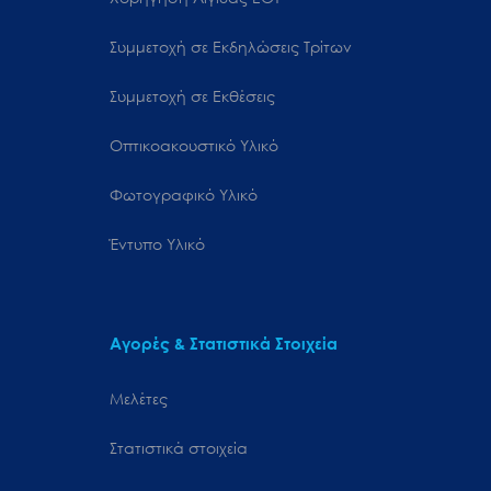
Συμμετοχή σε Εκδηλώσεις Τρίτων
Συμμετοχή σε Εκθέσεις
Οπτικοακουστικό Υλικό
Φωτογραφικό Υλικό
Έντυπο Υλικό
Αγορές & Στατιστικά Στοιχεία
Μελέτες
Στατιστικά στοιχεία