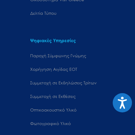
Δελτία Τύπου
Ψηφιακές Υπηρεσίες
Παροχή Σύμφωνης Γνώμης
Χορήγηση Αιγίδας ΕΟΤ
Συμμετοχή σε Εκδηλώσεις Τρίτων
Συμμετοχή σε Εκθέσεις
Προσιτ
Οπτικοακουστικό Υλικό
Φωτογραφικό Υλικό