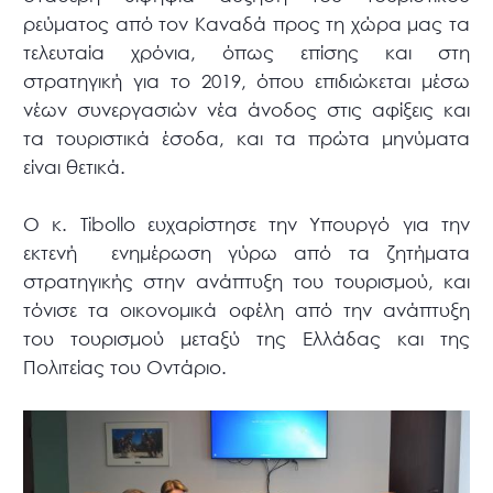
ρεύματος από τον Καναδά προς τη χώρα μας τα
τελευταία χρόνια, όπως επίσης και στη
στρατηγική για το 2019, όπου επιδιώκεται μέσω
νέων συνεργασιών νέα άνοδος στις αφίξεις και
τα τουριστικά έσοδα, και τα πρώτα μηνύματα
είναι θετικά.
Ο κ. Tibollo ευχαρίστησε την Υπουργό για την
εκτενή ενημέρωση γύρω από τα ζητήματα
στρατηγικής στην ανάπτυξη του τουρισμού, και
τόνισε τα οικονομικά οφέλη από την ανάπτυξη
του τουρισμού μεταξύ της Ελλάδας και της
Πολιτείας του Οντάριο.