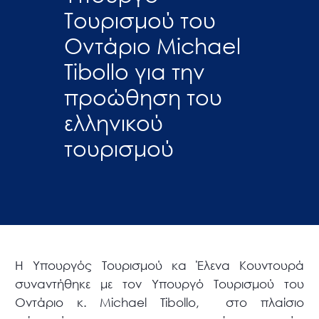
Τουρισμού του
Οντάριο Michael
Tibollo για την
προώθηση του
ελληνικού
τουρισμού
Η Υπουργός Τουρισμού κα Έλενα Κουντουρά
συναντήθηκε με τον Υπουργό Τουρισμού του
Οντάριο κ. Μichael Tibollo, στο πλαίσιο