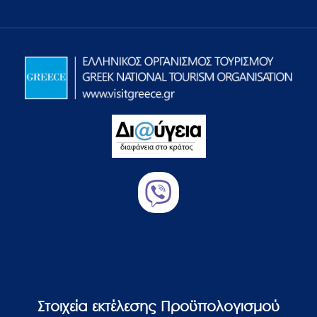
Στοιχεία εκτέλεσης Προϋπολογισμού