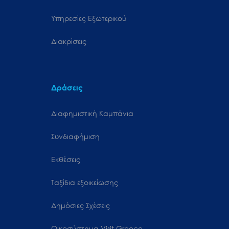
Υπηρεσίες Εξωτερικού
Διακρίσεις
Δράσεις
Διαφημιστική Καμπάνια
Συνδιαφήμιση
Εκθέσεις
Ταξίδια εξοικείωσης
Δημόσιες Σχέσεις
Oικοσύστημα Visit Greece