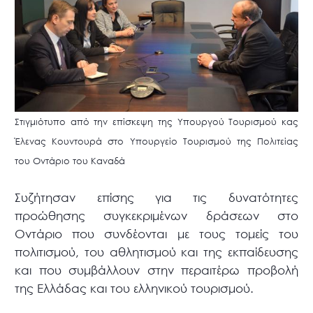
Στιγμιότυπο από την επίσκεψη της Υπουργού Τουρισμού κας
Έλενας Κουντουρά στο Υπουργείο Τουρισμού της Πολιτείας
του Οντάριο του Καναδά
Συζήτησαν επίσης για τις δυνατότητες
προώθησης συγκεκριμένων δράσεων στο
Οντάριο που συνδέονται με τους τομείς του
πολιτισμού, του αθλητισμού και της εκπαίδευσης
και που συμβάλλουν στην περαιτέρω προβολή
της Ελλάδας και του ελληνικού τουρισμού.