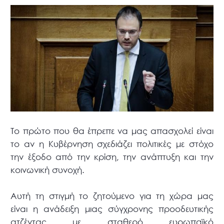
Το πρώτο που θα έπρεπε να μας απασχολεί είναι
το αν η Κυβέρνηση σχεδιάζει πολιτικές με στόχο
την έξοδο από την κρίση, την ανάπτυξη και την
κοινωνική συνοχή.
Αυτή τη στιγμή το ζητούμενο για τη χώρα μας
είναι η ανάδειξη μιας σύγχρονης προοδευτικής
ατζέντας με σταθερό ευρωπαϊκό