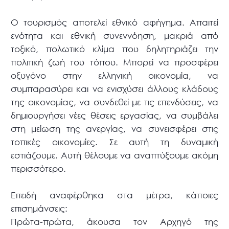
Ο τουρισμός αποτελεί εθνικό αφήγημα. Απαιτεί
ενότητα και εθνική συνεννόηση, μακριά από
τοξικό, πολωτικό κλίμα που δηλητηριάζει την
πολιτική ζωή του τόπου. Μπορεί να προσφέρει
οξυγόνο στην ελληνική οικονομία, να
συμπαρασύρει και να ενισχύσει άλλους κλάδους
της οικονομίας, να συνδεθεί με τις επενδύσεις, να
δημιουργήσει νέες θέσεις εργασίας, να συμβάλει
στη μείωση της ανεργίας, να συνεισφέρει στις
τοπικές οικονομίες. Σε αυτή τη δυναμική
εστιάζουμε. Αυτή θέλουμε να αναπτύξουμε ακόμη
περισσότερο.
Επειδή αναφέρθηκα στα μέτρα, κάποιες
επισημάνσεις:
Πρώτα-πρώτα, άκουσα τον Αρχηγό της