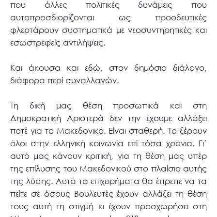
που άλλες πολιτικές δυνάμεις που
αυτοπροσδιορίζονται ως προοδευτικές
φλερτάρουν συστηματικά με νεοσυντηρητικές και
εσωστρεφείς αντιλήψεις.
Και άκουσα και εδώ, στον δημόσιο διάλογο,
διάφορα περί συναλλαγών.
Τη δική μας θέση προσωπικά και στη
Δημοκρατική Αριστερά δεν την έχουμε αλλάξει
ποτέ για το Μακεδονικό. Είναι σταθερή. Το ξέρουν
όλοι στην ελληνική κοινωνία επί τόσα χρόνια. Γι’
αυτό μας κάνουν κριτική, για τη θέση μας υπέρ
της επίλυσης του Μακεδονικού στο πλαίσιο αυτής
της λύσης. Αυτά τα επιχειρήματα θα έπρεπε να τα
πείτε σε όσους Βουλευτές έχουν αλλάξει τη θέση
τους αυτή τη στιγμή κι έχουν προσχωρήσει στη