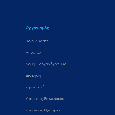
Οργανισμός
Ποιοι είμαστε
Αποστολή
Δομή – οργανόγραμμα
Διοίκηση
Στρατηγική
Υπηρεσίες Εσωτερικού
Υπηρεσίες Εξωτερικού