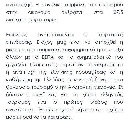
ανάπτυξης. Η συνολική συμβολή του τουρισμού
στην οικονομία ανέρχεται στα 37,5
δισεκατομμύρια ευρώ.
Επιπλέον, κινητοποιούνται οι τουριστικές
επενδύσεις. Στόχος μας είναι να στηριχθεί η
μικρομεσαία τουριστική επιχειρηματικότητα μεταξύ
άλλων με το ΕΣΠΑ και τα χρηματοδοτικά του
εργαλεία. Είναι επίσης, στρατηγική προτεραιότητα
η ανάπτυξη της ελληνικής κρουαζιέρας και η
καθιέρωση της Ελλάδας σε κεντρική δύναμη στο
θαλάσσιο τουρισμό στην Ανατολική Μεσόγειο. Σε
δύσκολες συνθήκες για τη χώρα ελληνικός
τουρισμός είναι ο πρώτος κλάδος που
ανακάμπτει. Είναι ένα ηχηρό μήνυμα ότι η χώρα
μας μπορεί να τα καταφέρει.