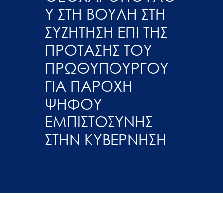
Υ ΣΤΗ ΒΟΥΛΗ ΣΤΗ
ΣΥΖΗΤΗΣΗ ΕΠΙ ΤΗΣ
ΠΡΟΤΑΣΗΣ ΤΟΥ
ΠΡΩΘΥΠΟΥΡΓΟΥ
ΓΙΑ ΠΑΡΟΧΗ
ΨΗΦΟΥ
ΕΜΠΙΣΤΟΣΥΝΗΣ
ΣΤΗΝ ΚΥΒΕΡΝΗΣΗ