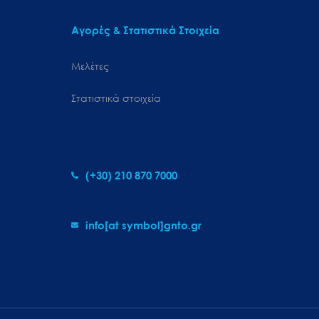
Αγορές & Στατιστικά Στοιχεία
Μελέτες
Στατιστικά στοιχεία
(+30) 210 870 7000
info[at symbol]gnto.gr