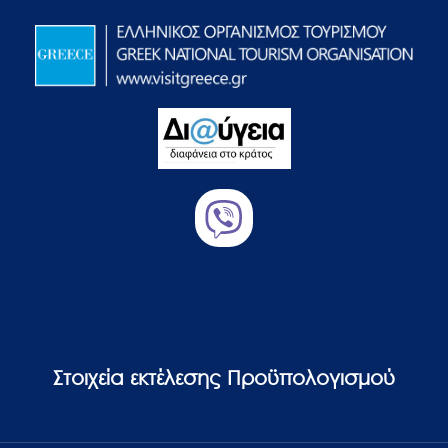
Στοιχεία εκτέλεσης Προϋπολογισμού