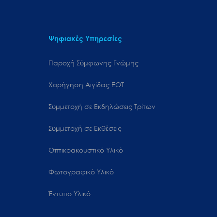
Ψηφιακές Υπηρεσίες
Παροχή Σύμφωνης Γνώμης
Χορήγηση Αιγίδας ΕΟΤ
Συμμετοχή σε Εκδηλώσεις Τρίτων
Συμμετοχή σε Εκθέσεις
Οπτικοακουστικό Υλικό
Φωτογραφικό Υλικό
Έντυπο Υλικό