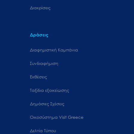
Διακρίσεις
Δράσεις
Διαφημιστική Καμπάνια
Συνδιαφήμιση
Εκθέσεις
Ταξίδια εξοικείωσης
Δημόσιες Σχέσεις
Oικοσύστημα Visit Greece
Δελτία Τύπου