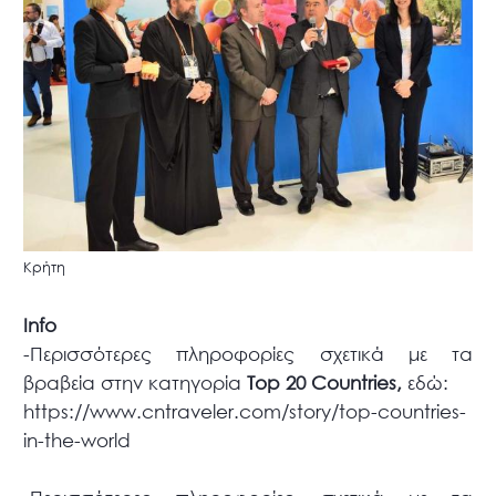
Κρήτη
Info
-Περισσότερες πληροφορίες σχετικά με τα
βραβεία στην κατηγορία
Top 20 Countries,
εδώ:
https://www.cntraveler.com/story/top-countries-
in-the-world