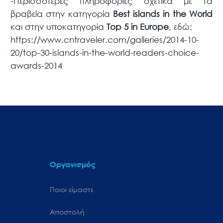
-Περισσότερες πληροφορίες σχετικά με τα
βραβεία στην κατηγορία
Best islands in the World
και στην υποκατηγορία
Top 5 in Europe
, εδώ:
https://www.cntraveler.com/galleries/2014-10-
20/top-30-islands-in-the-world-readers-choice-
awards-2014
Οργανισμός
Ποιοι είμαστε
Αποστολή