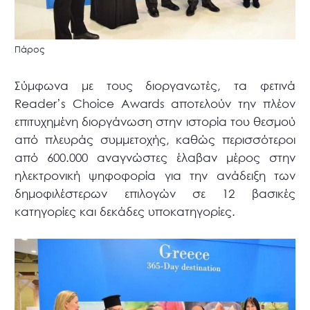
Πάρος
Σύμφωνα με τους διοργανωτές, τα φετινά
Reader’s Choice Awards αποτελούν την πλέον
επιτυχημένη διοργάνωση στην ιστορία του θεσμού
από πλευράς συμμετοχής, καθώς περισσότεροι
από 600.000 αναγνώστες έλαβαν μέρος στην
ηλεκτρονική ψηφοφορία για την ανάδειξη των
δημοφιλέστερων επιλογών σε 12 βασικές
κατηγορίες και δεκάδες υποκατηγορίες.