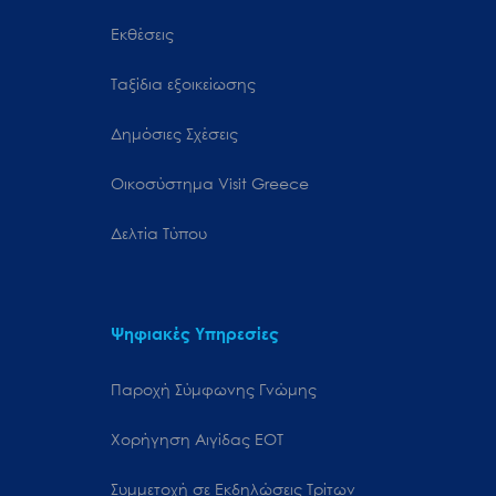
Εκθέσεις
Ταξίδια εξοικείωσης
Δημόσιες Σχέσεις
Oικοσύστημα Visit Greece
Δελτία Τύπου
Ψηφιακές Υπηρεσίες
Παροχή Σύμφωνης Γνώμης
Χορήγηση Αιγίδας ΕΟΤ
Συμμετοχή σε Εκδηλώσεις Τρίτων