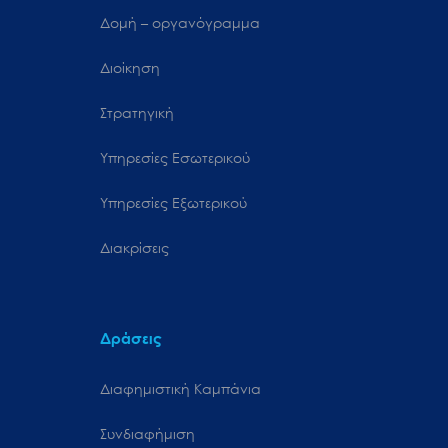
Δομή – οργανόγραμμα
Διοίκηση
Στρατηγική
Υπηρεσίες Εσωτερικού
Υπηρεσίες Εξωτερικού
Διακρίσεις
Δράσεις
Διαφημιστική Καμπάνια
Συνδιαφήμιση