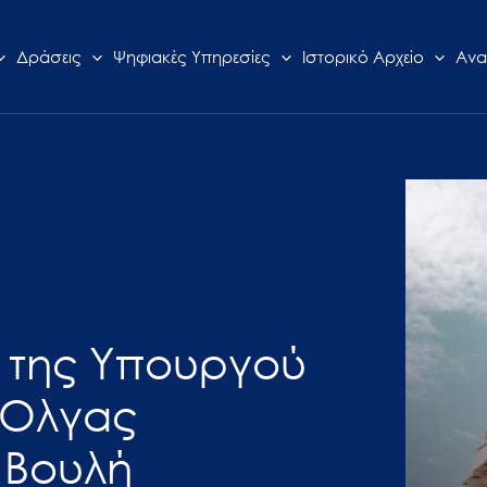
Δράσεις
Ψηφιακές Υπηρεσίες
Ιστορικό Αρχείο
Ανα
α της Υπουργού
 Όλγας
 Βουλή