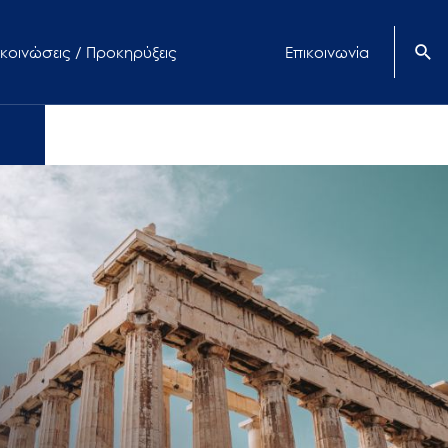
κοινώσεις / Προκηρύξεις
Επικοινωνία