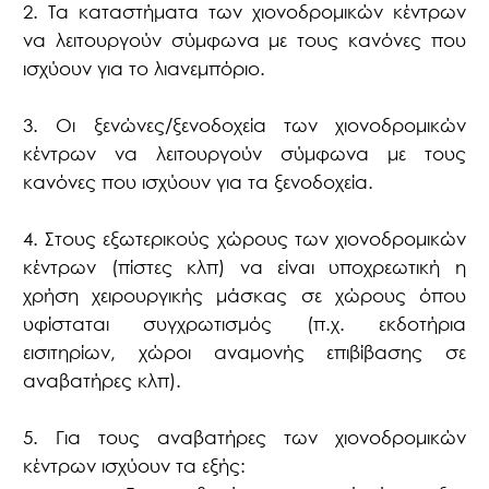
2. Τα καταστήματα των χιονοδρομικών κέντρων
να λειτουργούν σύμφωνα με τους κανόνες που
ισχύουν για το λιανεμπόριο.
3. Οι ξενώνες/ξενοδοχεία των χιονοδρομικών
κέντρων να λειτουργούν σύμφωνα με τους
κανόνες που ισχύουν για τα ξενοδοχεία.
4. Στους εξωτερικούς χώρους των χιονοδρομικών
κέντρων (πίστες κλπ) να είναι υποχρεωτική η
χρήση χειρουργικής μάσκας σε χώρους όπου
υφίσταται συγχρωτισμός (π.χ. εκδοτήρια
εισιτηρίων, χώροι αναμονής επιβίβασης σε
αναβατήρες κλπ).
5. Για τους αναβατήρες των χιονοδρομικών
κέντρων ισχύουν τα εξής: