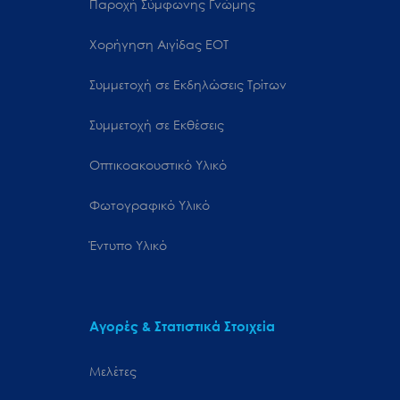
Παροχή Σύμφωνης Γνώμης
Χορήγηση Αιγίδας ΕΟΤ
Συμμετοχή σε Εκδηλώσεις Τρίτων
Συμμετοχή σε Εκθέσεις
Οπτικοακουστικό Υλικό
Φωτογραφικό Υλικό
Έντυπο Υλικό
Αγορές & Στατιστικά Στοιχεία
Μελέτες