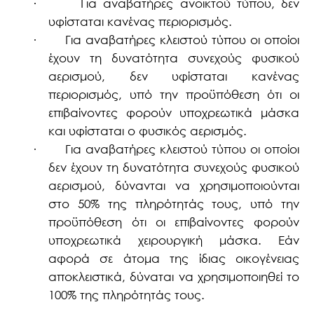
·
Για αναβατήρες ανοικτού τύπου, δεν
υφίσταται κανένας περιορισμός.
·
Για αναβατήρες κλειστού τύπου οι οποίοι
έχουν τη δυνατότητα συνεχούς φυσικού
αερισμού, δεν υφίσταται κανένας
περιορισμός, υπό την προϋπόθεση ότι οι
επιβαίνοντες φορούν υποχρεωτικά μάσκα
και υφίσταται ο φυσικός αερισμός.
·
Για αναβατήρες κλειστού τύπου οι οποίοι
δεν έχουν τη δυνατότητα συνεχούς φυσικού
αερισμού, δύνανται να χρησιμοποιούνται
στο 50% της πληρότητάς τους, υπό την
προϋπόθεση ότι οι επιβαίνοντες φορούν
υποχρεωτικά χειρουργική μάσκα. Εάν
αφορά σε άτομα της ίδιας οικογένειας
αποκλειστικά, δύναται να χρησιμοποιηθεί το
100% της πληρότητάς τους.