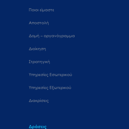
Ποιοι είμαστε
Αποστολή
Δομή – οργανόγραμμα
Διοίκηση
Στρατηγική
Υπηρεσίες Εσωτερικού
Υπηρεσίες Εξωτερικού
Διακρίσεις
Δράσεις