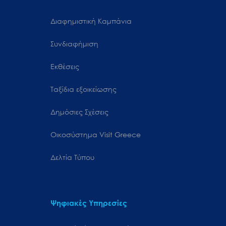
Διαφημιστική Καμπάνια
Συνδιαφήμιση
Εκθέσεις
Ταξίδια εξοικείωσης
Δημόσιες Σχέσεις
Oικοσύστημα Visit Greece
Δελτία Τύπου
Ψηφιακές Υπηρεσίες