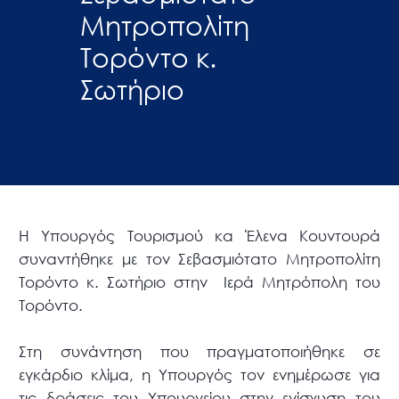
Μητροπολίτη
Τορόντο κ.
Σωτήριο
Η Υπουργός Τουρισμού κα Έλενα Κουντουρά
συναντήθηκε με τον Σεβασμιότατο Μητροπολίτη
Τορόντο κ. Σωτήριο στην Ιερά Μητρόπολη του
Τορόντο.
Στη συνάντηση που πραγματοποιήθηκε σε
εγκάρδιο κλίμα, η Υπουργός τον ενημέρωσε για
τις δράσεις του Υπουργείου στην ενίσχυση του