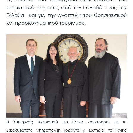
τουριστικού ρεύματος από τον Καναδά προς την
Ελλάδα και για την ανάπτυξη του θρησκευτικού
και προσκυνηματικού τουρισμού.
Η Υπουργός Τουρισμού, κα Έλενα Κουντουρά, με το
Σεβασμιώτατο Μητροπολίτη Τορόντο κ. Σωτήριο, το Γενικό