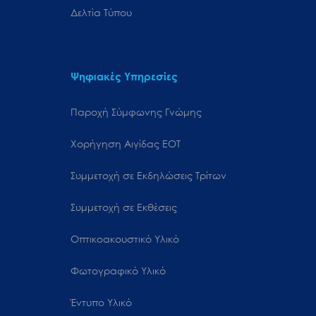
Δελτία Τύπου
Ψηφιακές Υπηρεσίες
Παροχή Σύμφωνης Γνώμης
Χορήγηση Αιγίδας ΕΟΤ
Συμμετοχή σε Εκδηλώσεις Τρίτων
Συμμετοχή σε Εκθέσεις
Οπτικοακουστικό Υλικό
Φωτογραφικό Υλικό
Έντυπο Υλικό