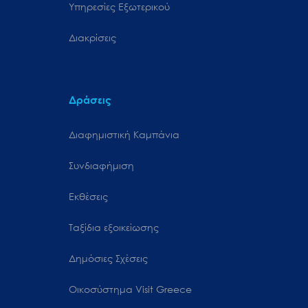
Υπηρεσίες Εξωτερικού
Διακρίσεις
Δράσεις
Διαφημιστική Καμπάνια
Συνδιαφήμιση
Εκθέσεις
Ταξίδια εξοικείωσης
Δημόσιες Σχέσεις
Oικοσύστημα Visit Greece