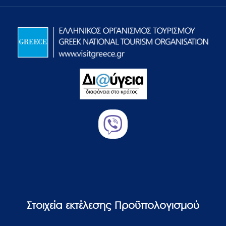
Στοιχεία εκτέλεσης Προϋπολογισμού