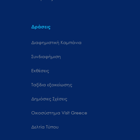
Δράσεις
Διαφημιστική Καμπάνια
Συνδιαφήμιση
Εκθέσεις
Ταξίδια εξοικείωσης
Δημόσιες Σχέσεις
Oικοσύστημα Visit Greece
Δελτία Τύπου