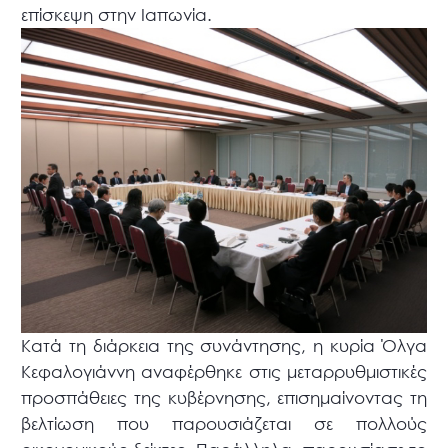
επίσκεψη στην Ιαπωνία.
Κατά τη διάρκεια της συνάντησης, η κυρία Όλγα
Κεφαλογιάννη αναφέρθηκε στις μεταρρυθμιστικές
προσπάθειες της κυβέρνησης, επισημαίνοντας τη
βελτίωση που παρουσιάζεται σε πολλούς