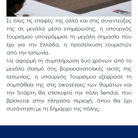
Σε όλες τις επαφές της αλλά και στις συνεντεύξεις
της σε μεγάλα μέσα ενημέρωσης, η υπουργός
Τουρισμού υπογράμμισε τη μεγάλη σημασία που
έχει για την Ελλάδα, η προσέλκυση τουριστών
από την Ιαπωνία.
Με αφορμή τη συμπλήρωση δυο χρόνων από το
μεγάλο σεισμό στις βορειοανατολικές ακτές της
Ιαπωνίας, η υπουργός Τουρισμού εξέφρασε τη
συμπάθεια της στις οικογένειες των θυμάτων και
την Τετάρτη θα επισκεφτεί την πόλη Sendai, που
βρίσκεται στην πληγείσα περιοχή, όπου θα έχει
συνάντηση με τη δήμαρχο της πόλης.