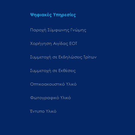
Ψηφιακές Υπηρεσίες
Παροχή Σύμφωνης Γνώμης
Χορήγηση Αιγίδας ΕΟΤ
Συμμετοχή σε Εκδηλώσεις Τρίτων
Συμμετοχή σε Εκθέσεις
Οπτικοακουστικό Υλικό
Φωτογραφικό Υλικό
Έντυπο Υλικό