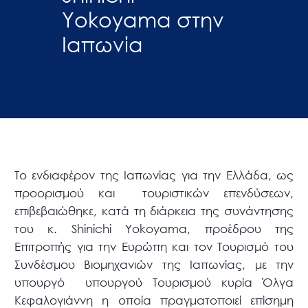
Yokoyama στην
Ιαπωνία
Το ενδιαφέρον της Ιαπωνίας για την Ελλάδα, ως
προορισμού και τουριστικών επενδύσεων,
επιβεβαιώθηκε, κατά τη διάρκεια της συνάντησης
του κ. Shinichi Yokoyama, προέδρου της
Επιτροπής για την Ευρώπη και τον Τουρισμό του
Συνδέσμου Βιομηχανιών της Ιαπωνίας, με την
υπουργό υπουργού Τουρισμού κυρία Όλγα
Κεφαλογιάννη η οποία πραγματοποιεί επίσημη