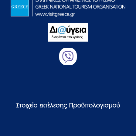
Στοιχεία εκτέλεσης Προϋπολογισμού