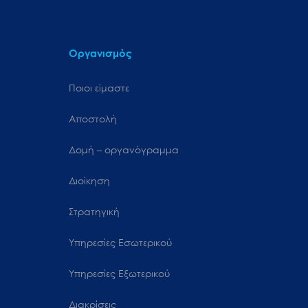
Οργανισμός
Ποιοι είμαστε
Αποστολή
Δομή – οργανόγραμμα
Διοίκηση
Στρατηγική
Υπηρεσίες Εσωτερικού
Υπηρεσίες Εξωτερικού
Διακρίσεις