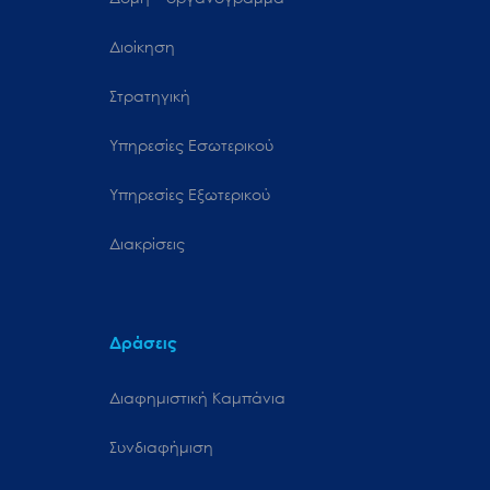
Διοίκηση
Στρατηγική
Υπηρεσίες Εσωτερικού
Υπηρεσίες Εξωτερικού
Διακρίσεις
Δράσεις
Διαφημιστική Καμπάνια
Συνδιαφήμιση