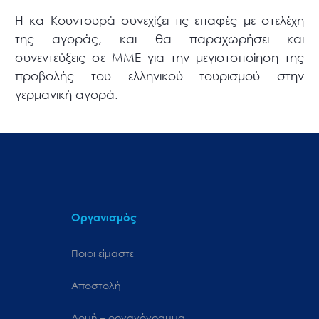
Η κα Κουντουρά συνεχίζει τις επαφές με στελέχη
της αγοράς, και θα παραχωρήσει και
συνεντεύξεις σε ΜΜΕ για την μεγιστοποίηση της
προβολής του ελληνικού τουρισμού στην
γερμανική αγορά.
Οργανισμός
Ποιοι είμαστε
Αποστολή
Δομή – οργανόγραμμα