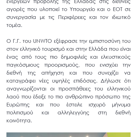
ενεργειών προβολής της Ελλάδας στις διεθνείς
αγορές που υλοποιεί το Υπουργείο και ο ΕΟΤ σε
συνεργασία με τις Περιφέρειες και τον ιδιωτικό
τομέα.
Ο Γ.Γ. του UNWTO εξέφρασε την εμπιστοσύνη του
στον ελληνικό τουρισμό και στην Ελλάδα που είναι
ένας από τους πιο δημοφιλείς και ελκυστικούς
παγκόσμιους προορισμούς, που ενισχύει την
διεθνή της απήχηση και που συνεχίζει να
καταγράφει νέες υψηλές επιδόσεις. Δήλωσε ότι
αναγνωρίζονται οι προσπάθειες του ελληνικού
λαού που έδειξε το πιο ανθρώπινο πρόσωπο της
Ευρώπης και που έστειλε ισχυρό μήνυμα
πολιτισμού και αλληλεγγύης στη διεθνή
κοινότητα.