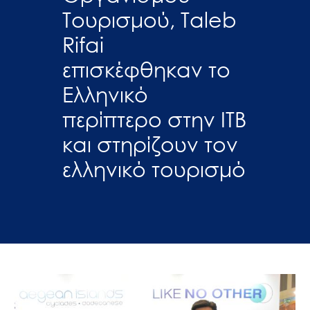
Τουρισμού, Τaleb
Rifai
επισκέφθηκαν το
Ελληνικό
περίπτερο στην ΙΤΒ
και στηρίζουν τον
ελληνικό τουρισμό