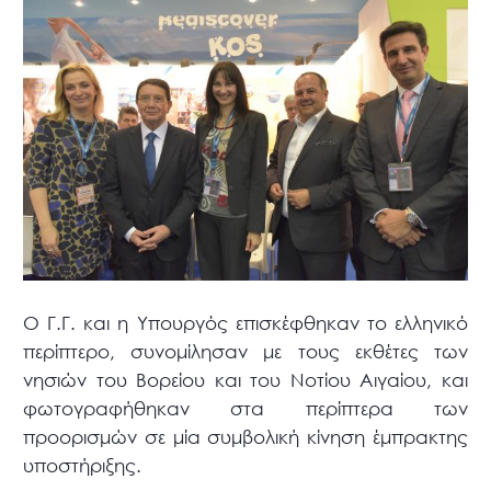
Ο Γ.Γ. και η Υπουργός επισκέφθηκαν το ελληνικό
περίπτερο, συνομίλησαν με τους εκθέτες των
νησιών του Βορείου και του Νοτίου Αιγαίου, και
φωτογραφήθηκαν στα περίπτερα των
προορισμών σε μία συμβολική κίνηση έμπρακτης
υποστήριξης.