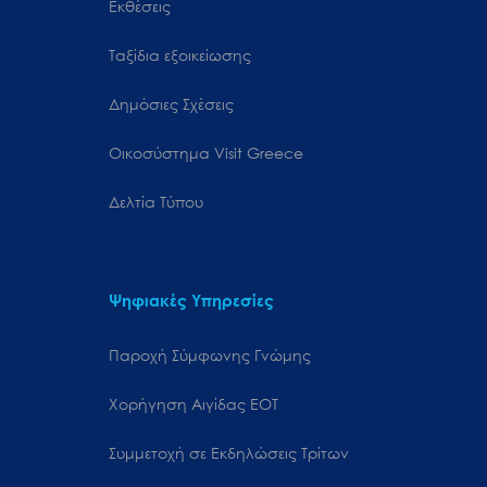
Εκθέσεις
Ταξίδια εξοικείωσης
Δημόσιες Σχέσεις
Oικοσύστημα Visit Greece
Δελτία Τύπου
Ψηφιακές Υπηρεσίες
Παροχή Σύμφωνης Γνώμης
Χορήγηση Αιγίδας ΕΟΤ
Συμμετοχή σε Εκδηλώσεις Τρίτων