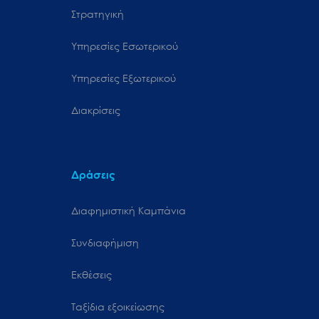
Στρατηγική
Υπηρεσίες Εσωτερικού
Υπηρεσίες Εξωτερικού
Διακρίσεις
Δράσεις
Διαφημιστική Καμπάνια
Συνδιαφήμιση
Εκθέσεις
Ταξίδια εξοικείωσης