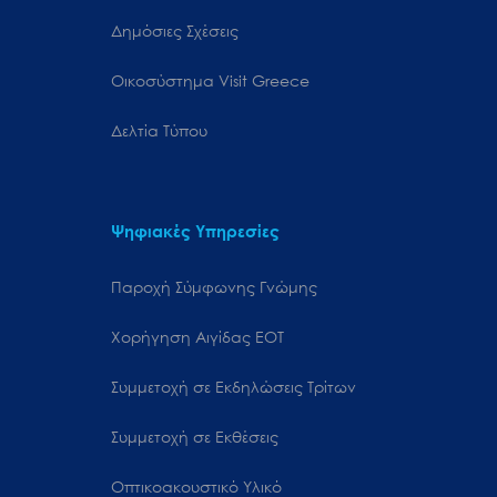
Δημόσιες Σχέσεις
Oικοσύστημα Visit Greece
Δελτία Τύπου
Ψηφιακές Υπηρεσίες
Παροχή Σύμφωνης Γνώμης
Χορήγηση Αιγίδας ΕΟΤ
Συμμετοχή σε Εκδηλώσεις Τρίτων
Συμμετοχή σε Εκθέσεις
Οπτικοακουστικό Υλικό