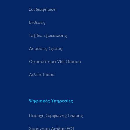
Συνδιαφήμιση
Εκθέσεις
Ταξίδια εξοικείωσης
Δημόσιες Σχέσεις
Oικοσύστημα Visit Greece
Δελτία Τύπου
Ψηφιακές Υπηρεσίες
Παροχή Σύμφωνης Γνώμης
Χορήγηση Αιγίδας ΕΟΤ