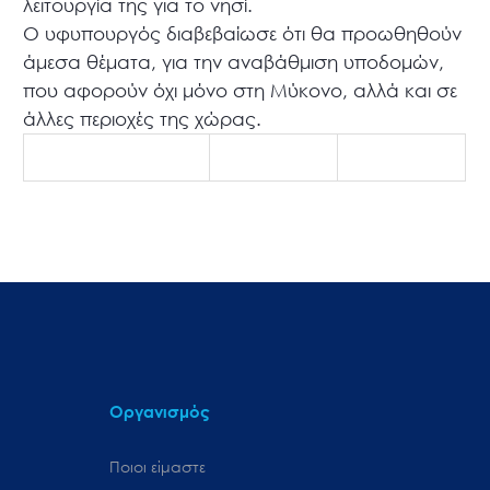
λειτουργία της για το νησί.
Ο υφυπουργός διαβεβαίωσε ότι θα προωθηθούν
άμεσα θέματα, για την αναβάθμιση υποδομών,
που αφορούν όχι μόνο στη Μύκονο, αλλά και σε
άλλες περιοχές της χώρας.
Οργανισμός
Ποιοι είμαστε