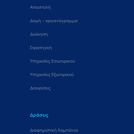
Αποστολή
Δομή – οργανόγραμμα
Διοίκηση
Στρατηγική
Υπηρεσίες Εσωτερικού
Υπηρεσίες Εξωτερικού
Διακρίσεις
Δράσεις
Διαφημιστική Καμπάνια