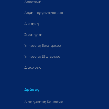
Αποστολή
Δομή – οργανόγραμμα
Διοίκηση
Στρατηγική
Υπηρεσίες Εσωτερικού
Υπηρεσίες Εξωτερικού
Διακρίσεις
Δράσεις
Διαφημιστική Καμπάνια