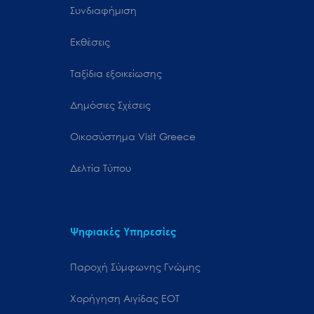
Συνδιαφήμιση
Εκθέσεις
Ταξίδια εξοικείωσης
Δημόσιες Σχέσεις
Oικοσύστημα Visit Greece
Δελτία Τύπου
Ψηφιακές Υπηρεσίες
Παροχή Σύμφωνης Γνώμης
Χορήγηση Αιγίδας ΕΟΤ