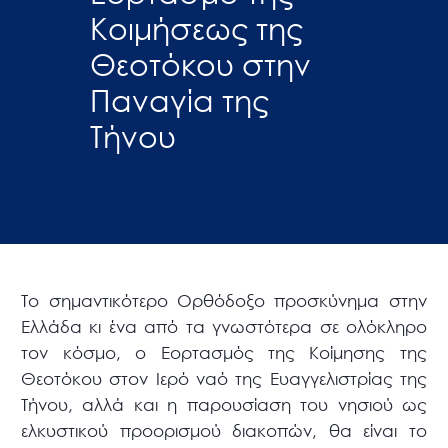
Κοιμήσεως της
Θεοτόκου στην
Παναγία της
Τήνου
Το σημαντικότερο Ορθόδοξο προσκύνημα στην
Ελλάδα κι ένα από τα γνωστότερα σε ολόκληρο
τον κόσμο, ο Εορτασμός της Κοίμησης της
Θεοτόκου στον Ιερό ναό της Ευαγγελιστρίας της
Τήνου, αλλά και η παρουσίαση του νησιού ως
ελκυστικού προορισμού διακοπών, θα είναι το