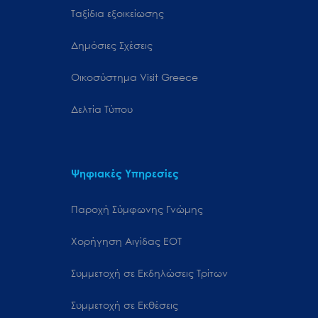
Ταξίδια εξοικείωσης
Δημόσιες Σχέσεις
Oικοσύστημα Visit Greece
Δελτία Τύπου
Ψηφιακές Υπηρεσίες
Παροχή Σύμφωνης Γνώμης
Χορήγηση Αιγίδας ΕΟΤ
Συμμετοχή σε Εκδηλώσεις Τρίτων
Συμμετοχή σε Εκθέσεις