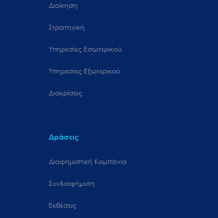
Διοίκηση
Στρατηγική
Υπηρεσίες Εσωτερικού
Υπηρεσίες Εξωτερικού
Διακρίσεις
Δράσεις
Διαφημιστική Καμπάνια
Συνδιαφήμιση
Εκθέσεις