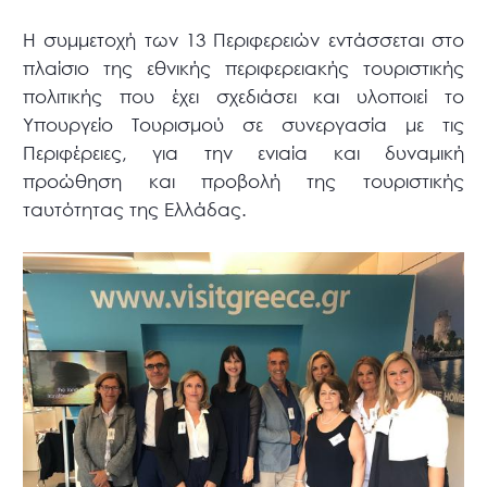
Η συμμετοχή των 13 Περιφερειών εντάσσεται στο
πλαίσιο της εθνικής περιφερειακής τουριστικής
πολιτικής που έχει σχεδιάσει και υλοποιεί το
Υπουργείο Τουρισμού σε συνεργασία με τις
Περιφέρειες, για την ενιαία και δυναμική
προώθηση και προβολή της τουριστικής
ταυτότητας της Ελλάδας.