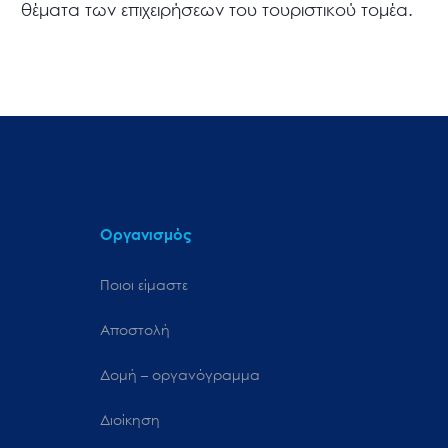
θέματα των επιχειρήσεων του τουριστικού τομέα.
Οργανισμός
Ποιοι είμαστε
Αποστολή
Δομή – οργανόγραμμα
Διοίκηση