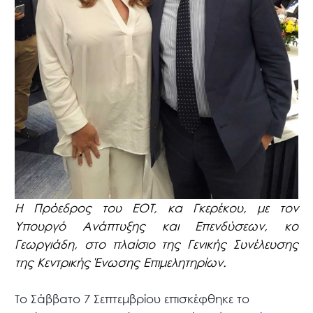
Η Πρόεδρος του ΕΟΤ, κα Γκερέκου, με τον
Υπουργό Ανάπτυξης και Επενδύσεων, κο
Γεωργιάδη, στο πλαίσιο της Γενικής Συνέλευσης
της Κεντρικής Ένωσης Επιμελητηρίων.
Το Σάββατο 7 Σεπτεμβρίου επισκέφθηκε το