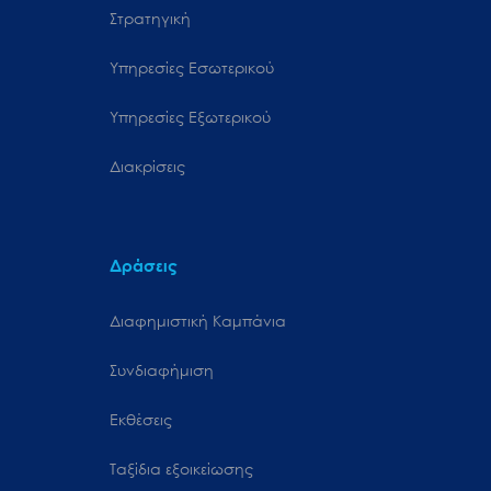
Στρατηγική
Υπηρεσίες Εσωτερικού
Υπηρεσίες Εξωτερικού
Διακρίσεις
Δράσεις
Διαφημιστική Καμπάνια
Συνδιαφήμιση
Εκθέσεις
Ταξίδια εξοικείωσης