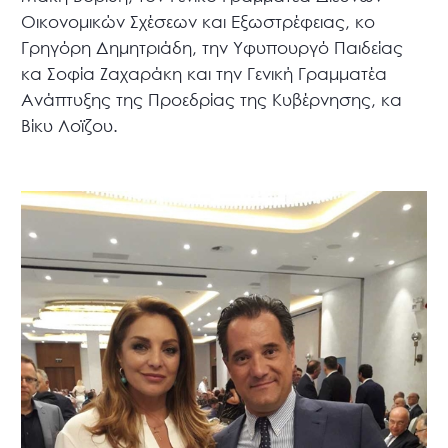
Οικονομικών Σχέσεων και Εξωστρέφειας, κο
Γρηγόρη Δημητριάδη, την Υφυπουργό Παιδείας
κα Σοφία Ζαχαράκη και την Γενική Γραμματέα
Ανάπτυξης της Προεδρίας της Κυβέρνησης, κα
Βίκυ Λοϊζου.