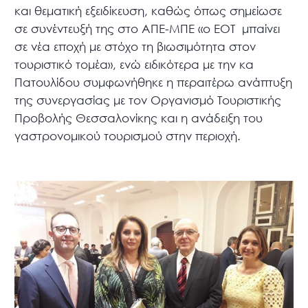
και θεματική εξειδίκευση, καθώς όπως σημείωσε
σε συνέντευξή της στο ΑΠΕ-ΜΠΕ «ο ΕΟΤ μπαίνει
σε νέα εποχή με στόχο τη βιωσιμότητα στον
τουριστικό τομέα», ενώ ειδικότερα με την κα
Πατουλίδου συμφωνήθηκε η περαιτέρω ανάπτυξη
της συνεργασίας με τον Οργανισμό Τουριστικής
Προβολής Θεσσαλονίκης και η ανάδειξη του
γαστρονομικού τουρισμού στην περιοχή.