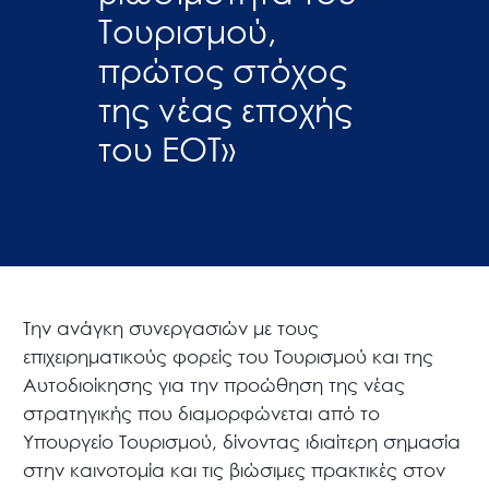
Τουρισμού,
πρώτος στόχος
της νέας εποχής
του ΕΟΤ»
Την ανάγκη συνεργασιών με τους
επιχειρηματικούς φορείς του Τουρισμού και της
Αυτοδιοίκησης για την προώθηση της νέας
στρατηγικής που διαμορφώνεται από το
Υπουργείο Τουρισμού, δίνοντας ιδιαίτερη σημασία
στην καινοτομία και τις βιώσιμες πρακτικές στον