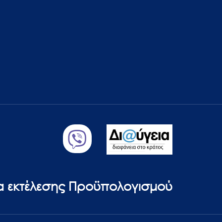
ία εκτέλεσης Προϋπολογισμού