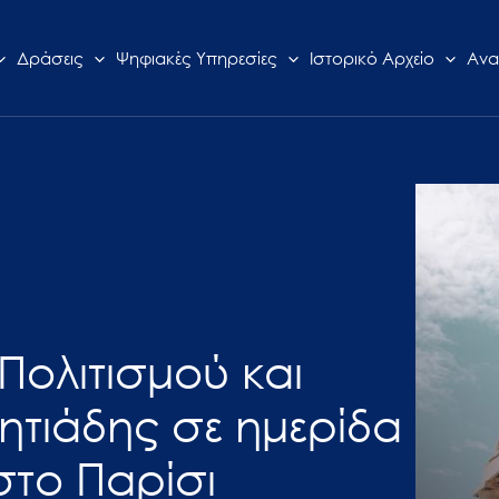
Δράσεις
Ψηφιακές Υπηρεσίες
Ιστορικό Αρχείο
Ανα
Πολιτισμού και
κητιάδης σε ημερίδα
 στο Παρίσι