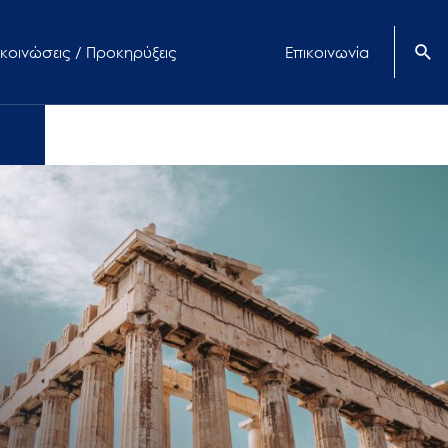
κοινώσεις / Προκηρύξεις
Επικοινωνία