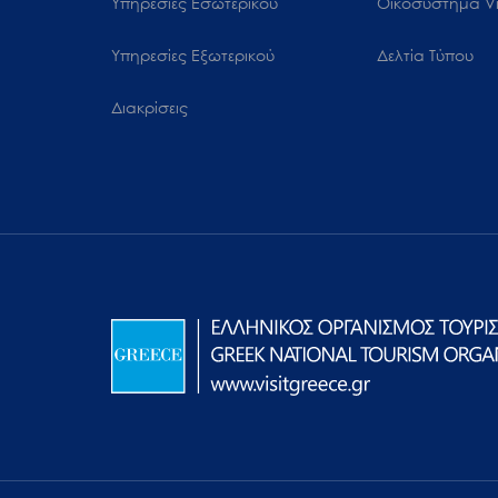
Υπηρεσίες Εσωτερικού
Oικοσύστημα Vi
Υπηρεσίες Εξωτερικού
Δελτία Τύπου
Διακρίσεις