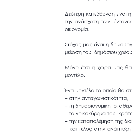
Δεύτερη κατεύθυνση είναι 
την ανάσχεση των έντονων
οικονομία.
Στόχος μας είναι η δημιουρ
μείωση του δημόσιου χρέου
Μόνο έτσι η χώρα μας θα 
μοντέλο.
Ένα μοντέλο το οποίο θα στη
– στην ανταγωνιστικότητα,
– τη δημοσιονομική σταθερ
– το νοικοκύρεμα του κράτ
– την καταπολέμηση της δι
– και τέλος στην ανάπτυξη