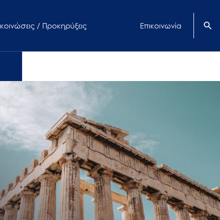
κοινώσεις / Προκηρύξεις
Επικοινωνία