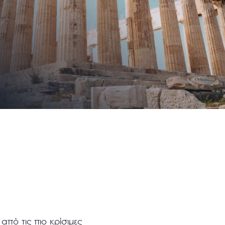
πό τις πιο κρίσιμες