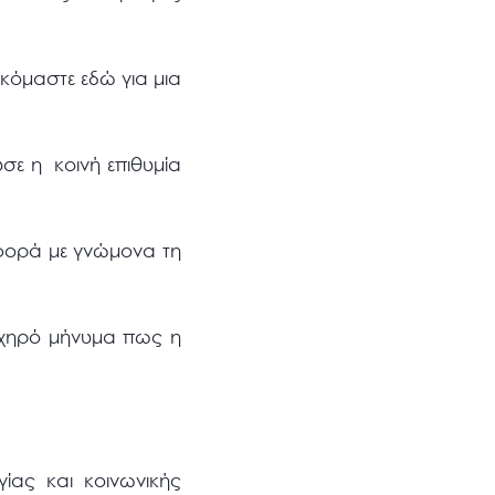
σκόμαστε εδώ για μια
σε η κοινή επιθυμία
 φορά με γνώμονα τη
ηχηρό μήνυμα πως η
ας και κοινωνικής