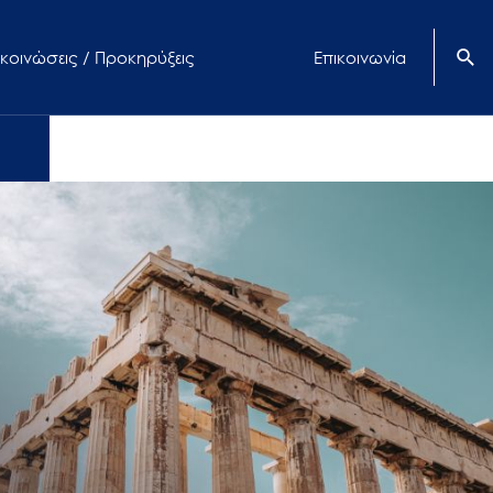
κοινώσεις / Προκηρύξεις
Επικοινωνία