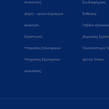
Αποστολή
Συνδιαφήμιση
Δομή – οργανόγραμμα
Εκθέσεις
Διοίκηση
Ταξίδια εξοικεί
Στρατηγική
Δημόσιες Σχέσει
Υπηρεσίες Εσωτερικού
Oικοσύστημα Vi
Υπηρεσίες Εξωτερικού
Δελτία Τύπου
Διακρίσεις