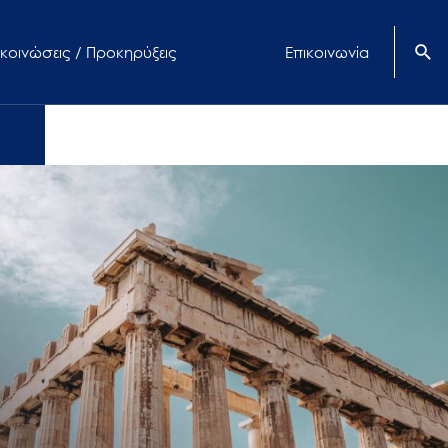
κοινώσεις / Προκηρύξεις
Επικοινωνία