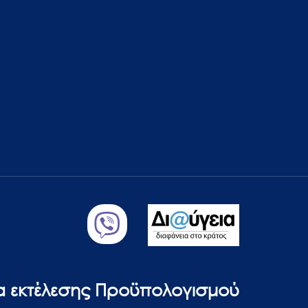
ία εκτέλεσης Προϋπολογισμού