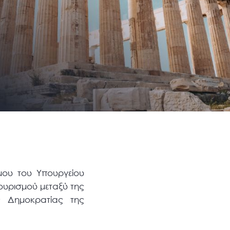
μου του Υπουργείου
ουρισμού μεταξύ της
ς Δημοκρατίας της