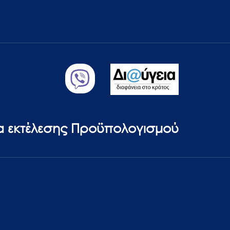
ία εκτέλεσης Προϋπολογισμού