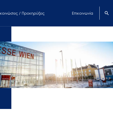
κοινώσεις / Προκηρύξεις
Επικοινωνία