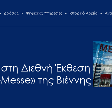
Δράσεις
Ψηφιακές Υπηρεσίες
Ιστορικό Αρχείο
Ανα
 στη Διεθνή Έκθεση
-Messe» της Βιέννης