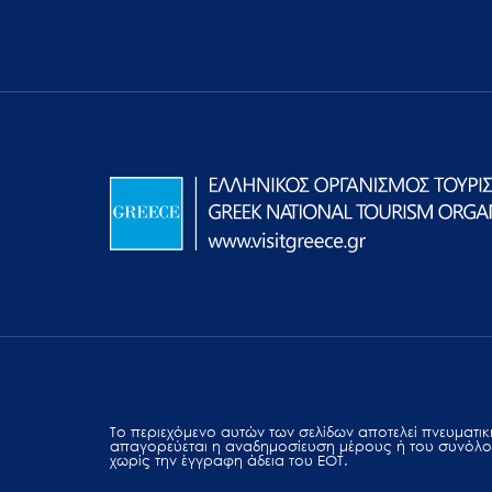
Το περιεχόμενο αυτών των σελίδων αποτελεί πvευματική
απαγορεύεται η αναδημοσίευση μέρους ή του συνόλο
χωρίς την έγγραφη άδεια του ΕΟΤ.