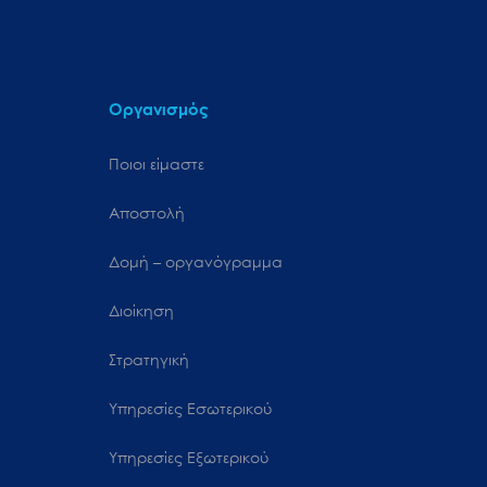
Οργανισμός
Ποιοι είμαστε
Αποστολή
Δομή – οργανόγραμμα
Διοίκηση
Στρατηγική
Υπηρεσίες Εσωτερικού
Υπηρεσίες Εξωτερικού