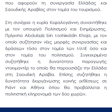
που αφορούν τη συνεργασία Ελλάδας και
Σαουδικής Αραβίας στον τομέα του τουρισμού.
Στη συνέχεια η κυρία Κεφαλογιάννη συναντήθηκε
με τον υπουργό Πολιτισμού και Ενημέρωσης,
Πρίγκιπα Abdulaziz bin Mohieddin Khoja, με τον
οποίο συζήτησαν νέες μορφές συνεργασίας και
δράσεων τόσο στον τομέα των ΜΜΕ όσο και
στον τομέα του πολιτισμού. Συγκεκριμένα
συζητήθηκε η δυνατότητα παραγωγής
ντοκιμαντέρ το oποίο θα παρουσιάζει την Ελλάδα
στη Σαουδική Αραβία. Επίσης συζητήθηκε η
δυνατότητα διοργάνωσης κοινής εκθέσεως σε
Ριάντ και Αθήνα όπου θα προβάλλεται η
πολιτιστική κληρονομιά των δύο χωρών.