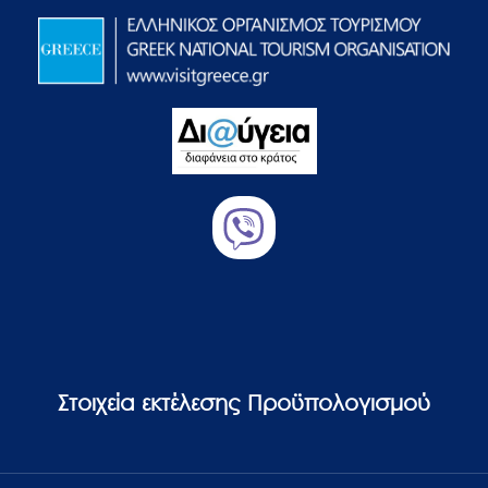
Στοιχεία εκτέλεσης Προϋπολογισμού