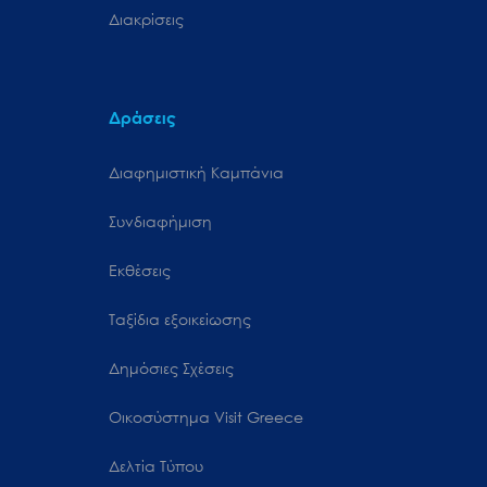
Διακρίσεις
Δράσεις
Διαφημιστική Καμπάνια
Συνδιαφήμιση
Εκθέσεις
Ταξίδια εξοικείωσης
Δημόσιες Σχέσεις
Oικοσύστημα Visit Greece
Δελτία Τύπου