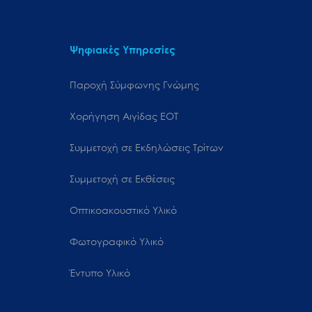
Ψηφιακές Υπηρεσίες
Παροχή Σύμφωνης Γνώμης
Χορήγηση Αιγίδας ΕΟΤ
Συμμετοχή σε Εκδηλώσεις Τρίτων
Συμμετοχή σε Εκθέσεις
Οπτικοακουστικό Υλικό
Φωτογραφικό Υλικό
Έντυπο Υλικό