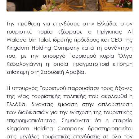
Την πρόθεση για επενδύσεις στην Ελλάδα, στον
τουριστικό τομέα εξέφρασε ο Πρίγκιπας Al
Waleed bin Talal, ιδρυτής πρόεδρος και CEO της
Kingdom Holding Company κατά τη συνάντηση
του, με την υπουργό Τουρισμού κυρία Όλγα
Κεφαλογιάννη η οποία πραγματοποιεί επίσημη
επίσκεψη στη Σαουδική Αραβία.
Η υπουργός Τουρισμού παρουσίασε τους άξονες
της νέας τουριστικής πολιτικής που ακολουθεί η
Ελλάδα, δίνοντας έμφαση στην απλούστευση
των διαδικασιών για την ενίσχυση της τουριστικής
επιχειρηματικότητας. Σημειώνεται ότι η εταιρεία
Kingdom Holding Company δραστηριοποιείται
στις μεγάλες τουριστικές επενδύσεις σε όλο τον