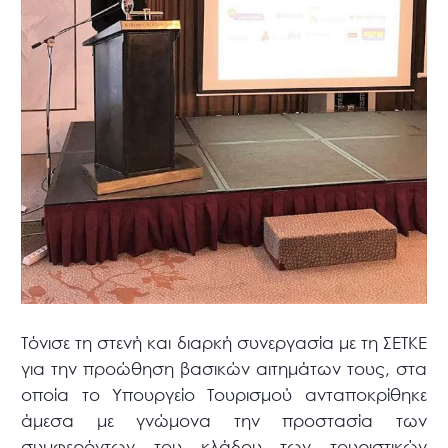
Τόνισε τη στενή και διαρκή συνεργασία με τη ΣΕΤΚΕ
για την προώθηση βασικών αιτημάτων τους, στα
οποία το Υπουργείο Τουρισμού ανταποκρίθηκε
άμεσα με γνώμονα την προστασία των
συμφερόντων του κλάδου των τουριστικών