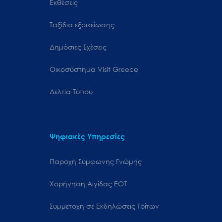
Εκθέσεις
Ταξίδια εξοικείωσης
Δημόσιες Σχέσεις
Oικοσύστημα Visit Greece
Δελτία Τύπου
Ψηφιακές Υπηρεσίες
Παροχή Σύμφωνης Γνώμης
Χορήγηση Αιγίδας ΕΟΤ
Συμμετοχή σε Εκδηλώσεις Τρίτων