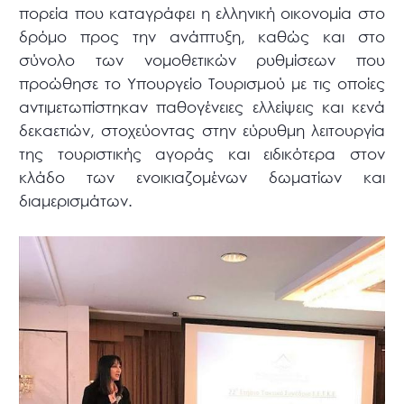
πορεία που καταγράφει η ελληνική οικονομία στο
δρόμο προς την ανάπτυξη, καθώς και στο
σύνολο των νομοθετικών ρυθμίσεων που
προώθησε το Υπουργείο Τουρισμού με τις οποίες
αντιμετωπίστηκαν παθογένειες ελλείψεις και κενά
δεκαετιών, στοχεύοντας στην εύρυθμη λειτουργία
της τουριστικής αγοράς και ειδικότερα στον
κλάδο των ενοικιαζομένων δωματίων και
διαμερισμάτων.