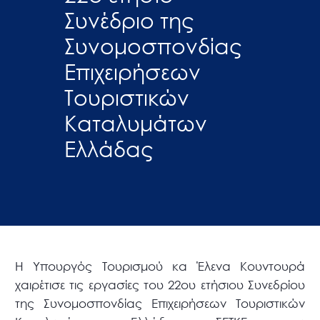
Συνέδριο της
Συνομοσπονδίας
Επιχειρήσεων
Τουριστικών
Καταλυμάτων
Ελλάδας
Η Υπουργός Τουρισμού κα Έλενα Κουντουρά
χαιρέτισε τις εργασίες του 22ου ετήσιου Συνεδρίου
της Συνομοσπονδίας Επιχειρήσεων Τουριστικών