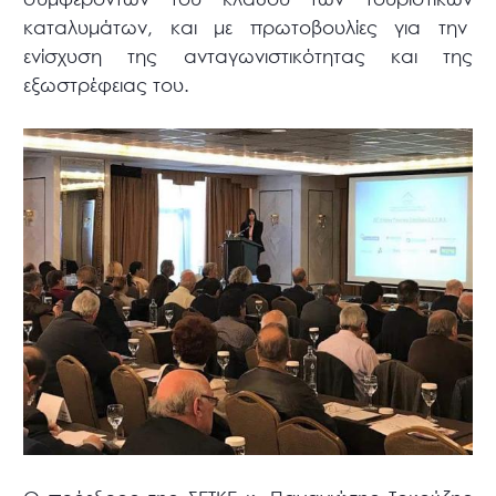
καταλυμάτων, και με πρωτοβουλίες για την
ενίσχυση της ανταγωνιστικότητας και της
εξωστρέφειας του.