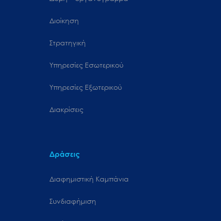
Διοίκηση
Στρατηγική
Υπηρεσίες Εσωτερικού
Υπηρεσίες Εξωτερικού
Διακρίσεις
Δράσεις
Διαφημιστική Καμπάνια
Συνδιαφήμιση