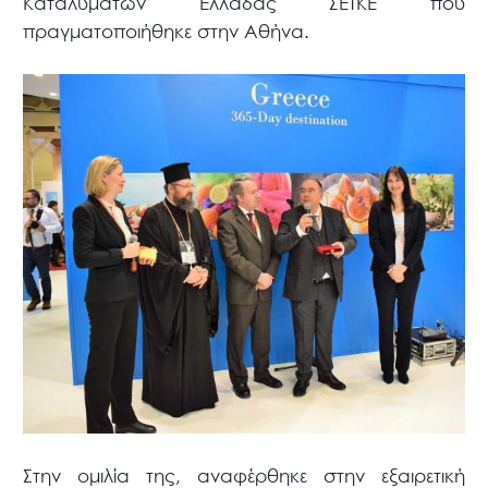
Καταλυμάτων Ελλάδας ΣΕΤΚΕ που
πραγματοποιήθηκε στην Αθήνα.
Στην ομιλία της, αναφέρθηκε στην εξαιρετική