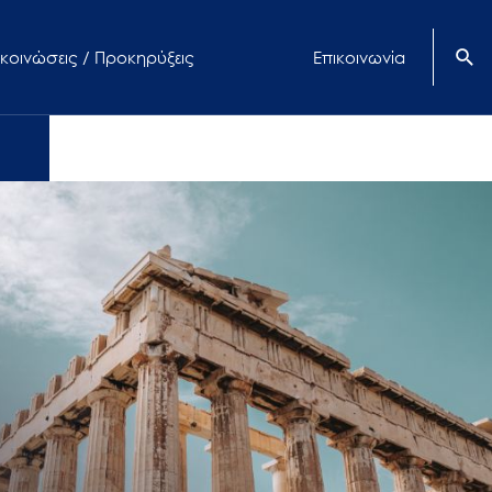
κοινώσεις / Προκηρύξεις
Επικοινωνία