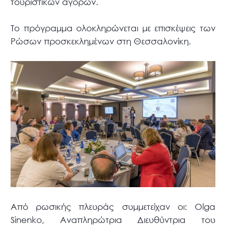
τουριστικών αγορών.
Το πρόγραμμα ολοκληρώνεται με επισκέψεις των
Ρώσων προσκεκλημένων στη Θεσσαλονίκη.
Από ρωσικής πλευράς συμμετείχαν οι: Olga
Sinenko, Αναπληρώτρια Διευθύντρια του