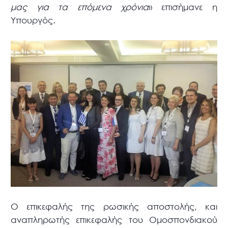
μας για τα επόμενα χρόνια
» επισήμανε η
Υπουργός.
Ο επικεφαλής της ρωσικής αποστολής, και
αναπληρωτής επικεφαλής του Ομοσπονδιακού