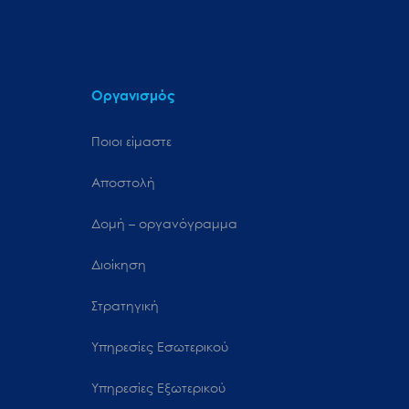
Οργανισμός
Ποιοι είμαστε
Αποστολή
Δομή – οργανόγραμμα
Διοίκηση
Στρατηγική
Υπηρεσίες Εσωτερικού
Υπηρεσίες Εξωτερικού