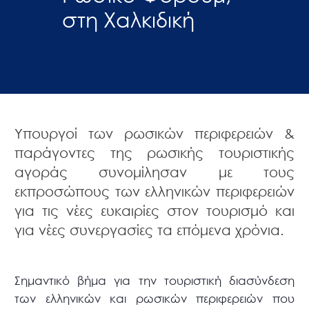
στη Χαλκιδική
Υπουργοί των ρωσικών περιφερειών &
παράγοντες της ρωσικής τουριστικής
αγοράς συνομίλησαν με τους
εκπροσώπους των ελληνικών περιφερειών
για τις νέες ευκαιρίες στον τουρισμό και
για νέες συνεργασίες τα επόμενα χρόνια.
Σημαντικό βήμα για την τουριστική διασύνδεση
των ελληνικών και ρωσικών περιφερειών που