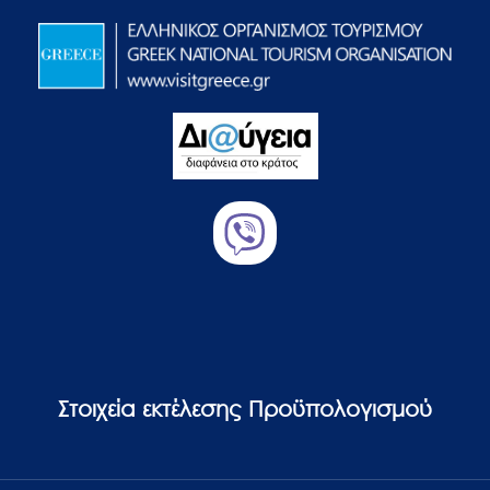
Στοιχεία εκτέλεσης Προϋπολογισμού