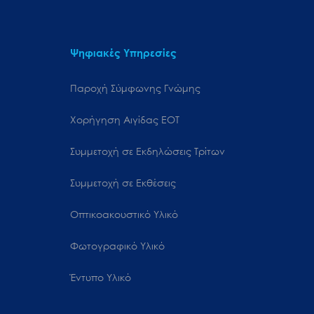
Ψηφιακές Υπηρεσίες
Παροχή Σύμφωνης Γνώμης
Χορήγηση Αιγίδας ΕΟΤ
Συμμετοχή σε Εκδηλώσεις Τρίτων
Συμμετοχή σε Εκθέσεις
Οπτικοακουστικό Υλικό
Φωτογραφικό Υλικό
Έντυπο Υλικό