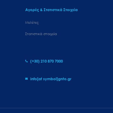
Αγορές & Στατιστικά Στοιχεία
Μελέτες
Στατιστικά στοιχεία
(+30) 210 870 7000
info[at symbol]gnto.gr