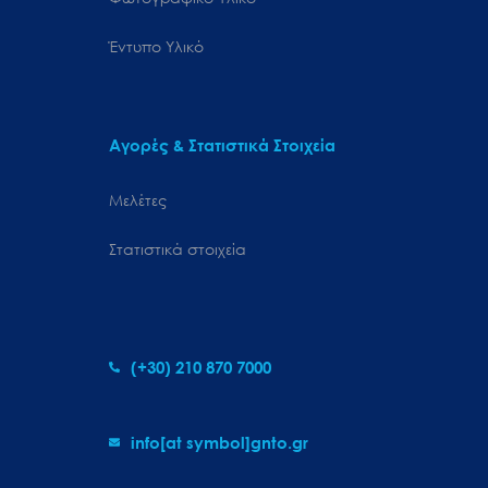
Έντυπο Υλικό
Αγορές & Στατιστικά Στοιχεία
Μελέτες
Στατιστικά στοιχεία
(+30) 210 870 7000
info[at symbol]gnto.gr