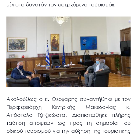
μέγιστο δυνατόν τον εισερχόμενο τουρισμό».
Ακολούθως ο κ. Θεοχάρης συναντήθηκε με τον
Περιφερειάρχη Κεντρικής Μακεδονίας κ.
Απόστολο Τζιτζικώστα. Διαπιστώθηκε πλήρης
ταύτιση απόψεων ως προς τη σημασία του
οδικού τουρισμού για την αύξηση της τουριστικής