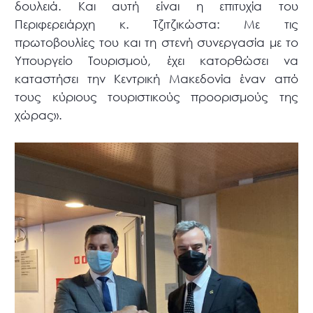
δουλειά. Και αυτή είναι η επιτυχία του
Περιφερειάρχη κ. Τζιτζικώστα: Με τις
πρωτοβουλίες του και τη στενή συνεργασία με το
Υπουργείο Τουρισμού, έχει κατορθώσει να
καταστήσει την Κεντρική Μακεδονία έναν από
τους κύριους τουριστικούς προορισμούς της
χώρας».