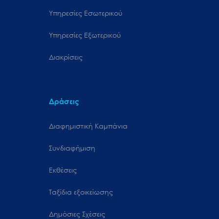
Υπηρεσίες Εσωτερικού
Υπηρεσίες Εξωτερικού
Διακρίσεις
Δράσεις
Διαφημιστική Καμπάνια
Συνδιαφήμιση
Εκθέσεις
Ταξίδια εξοικείωσης
Δημόσιες Σχέσεις