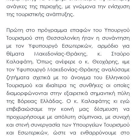
ανάγκες της περιοχής, με γνώμονα την ενίσχυση
της τουριστικής ανάπτυξης.
Πρώτη στο πρόγραμμα επαφών του Υπουργού
Τουρισμού στη Θεσσαλονίκη ήταν η συνάντηση
με τον Υφυπουργό Εσωτερικών, αρμόδιο για
θέματα Μακεδονίας-Θράκης, κ. Σταύρο
Καλαφάτη. Όπως ανέφερε ο κ. Θεοχάρης, «με
τον Υφυπουργό Μακεδονίας-Θράκης αναλύσαμε
ζητήματα σχετικά με το άνοιγμα του Ελληνικού
Τουρισμού και ιδιαίτερα τις συνθήκες οι οποίες
διαμορφώνονται στην εξαιρετικά σημαντική πύλη
της Βόρειας Ελλάδας. Ο κ. Καλαφάτης κι εγώ
επιβεβαιώσαμε την κοινή μας δέσμευση να
προχωρήσουμε με απόλυτη σύμπνοια, με συνεχή
και στενή συνεργασία των Υπουργείων Τουρισμού
και Εσωτερικών, ώστε να ενθαρρύνουμε στο