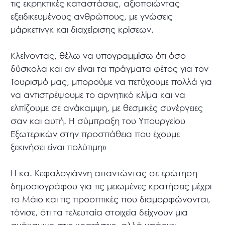
τις εκρηκτικές καταστάσεις, αξιοποιώντας
εξειδικευμένους ανθρώπους, με γνώσεις
μάρκετινγκ και διαχείρισης κρίσεων.
Κλείνοντας, θέλω να υπογραμμίσω ότι όσο
δύσκολα και αν είναι τα πράγματα φέτος για τον
Τουρισμό μας, μπορούμε να πετύχουμε πολλά για
να αντιστρέψουμε το αρνητικό κλίμα και να
ελπίζουμε σε ανάκαμψη, με θεσμικές συνέργειες
σαν και αυτή. Η σύμπραξη του Υπουργείου
Εξωτερικών στην προσπάθεια που έχουμε
ξεκινήσει είναι πολύτιμη»
Η κα. Κεφαλογιάννη απαντώντας σε ερώτηση
δημοσιογράφου για τις μειωμένες κρατήσεις μέχρι
το Μάιο και τις προοπτικές που διαμορφώνονται,
τόνισε, ότι τα τελευταία στοιχεία δείχνουν μια