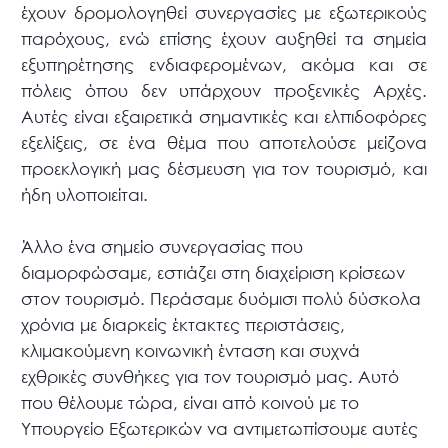
έχουν δρομολογηθεί συνεργασίες με εξωτερικούς
παρόχους, ενώ επίσης έχουν αυξηθεί τα σημεία
εξυπηρέτησης ενδιαφερομένων, ακόμα και σε
πόλεις όπου δεν υπάρχουν προξενικές Αρχές.
Αυτές είναι εξαιρετικά σημαντικές και ελπιδοφόρες
εξελίξεις, σε ένα θέμα που αποτελούσε μείζονα
προεκλογική μας δέσμευση για τον τουρισμό, και
ήδη υλοποιείται.
Άλλο ένα σημείο συνεργασίας που
διαμορφώσαμε, εστιάζει στη διαχείριση κρίσεων
στον τουρισμό. Περάσαμε δυόμισι πολύ δύσκολα
χρόνια με διαρκείς έκτακτες περιστάσεις,
κλιμακούμενη κοινωνική ένταση και συχνά
εχθρικές συνθήκες για τον τουρισμό μας. Αυτό
που θέλουμε τώρα, είναι από κοινού με το
Υπουργείο Εξωτερικών να αντιμετωπίσουμε αυτές