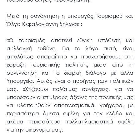
Μετά τη συνάντηση η υπουργός Τουρισμού κα.
Όλγα Κεφαλογιάννη δήλωσε :
«Ο τουρισμός αποτελεί εθνική υπόθεση και
συλλογική ευθύνη. Για το λόγο αυτό, είναι
απολύτως απαραίτητο να προχωρήσουμε στη
χάραξη τουριστικής πολιτικής μέσα από τη
συνεννόηση και το διαρκή διάλογο με άλλα
Υπουργεία. Αυτός είναι ο πυρήνας των πολιτικών
μας. «Χτίζουμε» πολύτιμες συνέργειες, για να
μπορέσουν οι επιμέρους άξονες της πολιτικής μας
να υλοποιηθούν αποτελεσματικά, γρήγορα, με
περισσότερα άμεσα οφέλη για τον κλάδο και
ακόμα περισσότερα πολλαπλασιαστικά οφέλη
για την οικονομία μας.