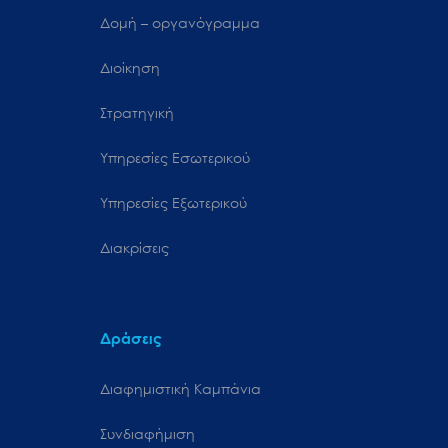
Δομή – οργανόγραμμα
Διοίκηση
Στρατηγική
Υπηρεσίες Εσωτερικού
Υπηρεσίες Εξωτερικού
Διακρίσεις
Δράσεις
Διαφημιστική Καμπάνια
Συνδιαφήμιση