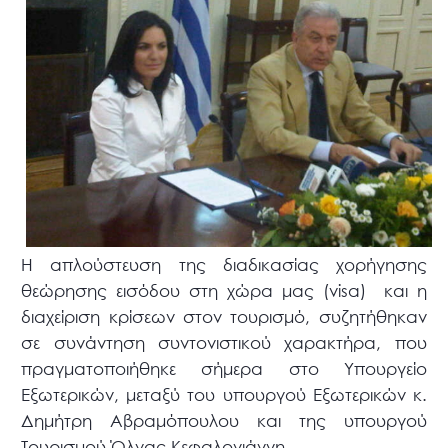
Η απλούστευση της διαδικασίας χορήγησης
θεώρησης εισόδου στη χώρα μας (visa) και η
διαχείριση κρίσεων στον τουρισμό, συζητήθηκαν
σε συνάντηση συντονιστικού χαρακτήρα, που
πραγματοποιήθηκε σήμερα στο Υπουργείο
Εξωτερικών, μεταξύ του υπουργού Εξωτερικών κ.
Δημήτρη Αβραμόπουλου και της υπουργού
Τουρισμού Όλγας Κεφαλογιάννη.