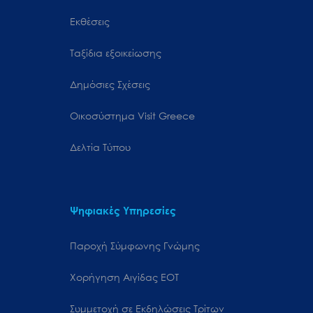
Εκθέσεις
Ταξίδια εξοικείωσης
Δημόσιες Σχέσεις
Oικοσύστημα Visit Greece
Δελτία Τύπου
Ψηφιακές Υπηρεσίες
Παροχή Σύμφωνης Γνώμης
Χορήγηση Αιγίδας ΕΟΤ
Συμμετοχή σε Εκδηλώσεις Τρίτων