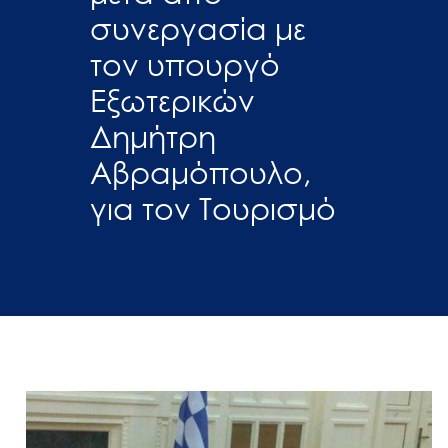
συνεργασία με
τον υπουργό
Εξωτερικών
Δημήτρη
Αβραμόπουλο,
για τον Τουρισμό