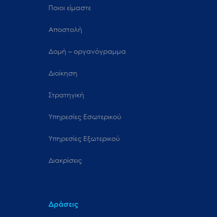
Ποιοι είμαστε
Αποστολή
Δομή – οργανόγραμμα
Διοίκηση
Στρατηγική
Υπηρεσίες Εσωτερικού
Υπηρεσίες Εξωτερικού
Διακρίσεις
Δράσεις