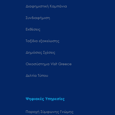
Διαφημιστική Καμπάνια
Συνδιαφήμιση
Εκθέσεις
Ταξίδια εξοικείωσης
Δημόσιες Σχέσεις
Oικοσύστημα Visit Greece
Δελτία Τύπου
Ψηφιακές Υπηρεσίες
Παροχή Σύμφωνης Γνώμης