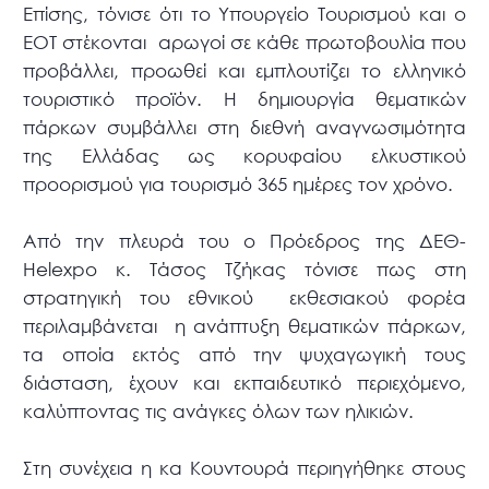
Επίσης, τόνισε ότι το Υπουργείο Τουρισμού και ο
ΕΟΤ στέκονται αρωγοί σε κάθε πρωτοβουλία που
προβάλλει, προωθεί και εμπλουτίζει το ελληνικό
τουριστικό προϊόν. Η δημιουργία θεματικών
πάρκων συμβάλλει στη διεθνή αναγνωσιμότητα
της Ελλάδας ως κορυφαίου ελκυστικού
προορισμού για τουρισμό 365 ημέρες τον χρόνο.
Από την πλευρά του ο Πρόεδρος της ΔΕΘ-
Helexpo κ. Τάσος Τζήκας τόνισε πως στη
στρατηγική του εθνικού εκθεσιακού φορέα
περιλαμβάνεται η ανάπτυξη θεματικών πάρκων,
τα οποία εκτός από την ψυχαγωγική τους
διάσταση, έχουν και εκπαιδευτικό περιεχόμενο,
καλύπτοντας τις ανάγκες όλων των ηλικιών.
Στη συνέχεια η κα Κουντουρά περιηγήθηκε στους