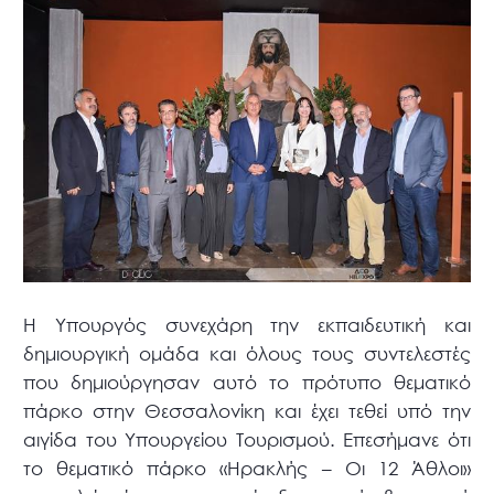
Η Υπουργός συνεχάρη την εκπαιδευτική και
δημιουργική ομάδα και όλους τους συντελεστές
που δημιούργησαν αυτό το πρότυπο θεματικό
πάρκο στην Θεσσαλονίκη και έχει τεθεί υπό την
αιγίδα του Υπουργείου Τουρισμού. Επεσήμανε ότι
το θεματικό πάρκο «Ηρακλής – Οι 12 Άθλοι»