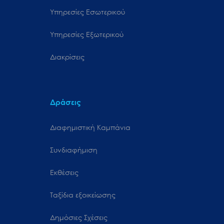
Υπηρεσίες Εσωτερικού
Υπηρεσίες Εξωτερικού
Διακρίσεις
Δράσεις
Διαφημιστική Καμπάνια
Συνδιαφήμιση
Εκθέσεις
Ταξίδια εξοικείωσης
Δημόσιες Σχέσεις