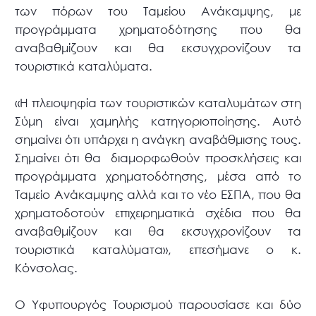
των πόρων του Ταμείου Ανάκαμψης, με
προγράμματα χρηματοδότησης που θα
αναβαθμίζουν και θα εκσυγχρονίζουν τα
τουριστικά καταλύματα.
«Η πλειοψηφία των τουριστικών καταλυμάτων στη
Σύμη είναι χαμηλής κατηγοριοποίησης. Αυτό
σημαίνει ότι υπάρχει η ανάγκη αναβάθμισης τους.
Σημαίνει ότι θα διαμορφωθούν προσκλήσεις και
προγράμματα χρηματοδότησης, μέσα από το
Ταμείο Ανάκαμψης αλλά και το νέο ΕΣΠΑ, που θα
χρηματοδοτούν επιχειρηματικά σχέδια που θα
αναβαθμίζουν και θα εκσυγχρονίζουν τα
τουριστικά καταλύματα», επεσήμανε ο κ.
Κόνσολας.
Ο Υφυπουργός Τουρισμού παρουσίασε και δύο