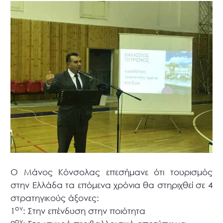
Ο Μάνος Κόνσολας επεσήμανε ότι τουρισμός
στην Ελλάδα τα επόμενα χρόνια θα στηριχθεί σε 4
στρατηγικούς άξονες:
ον
1
: Στην επένδυση στην ποιότητα
ον