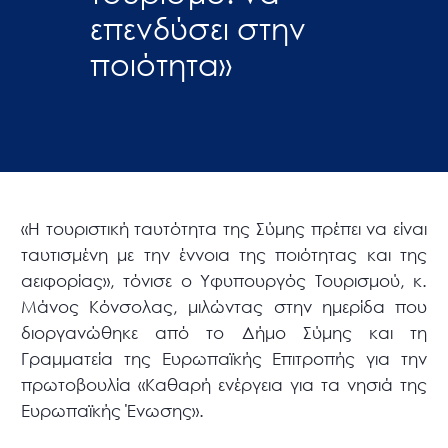
επενδύσει στην
ποιότητα»
«Η τουριστική ταυτότητα της Σύμης πρέπει να είναι
ταυτισμένη με την έννοια της ποιότητας και της
αειφορίας», τόνισε ο Υφυπουργός Τουρισμού, κ.
Μάνος Κόνσολας, μιλώντας στην ημερίδα που
διοργανώθηκε από το Δήμο Σύμης και τη
Γραμματεία της Ευρωπαϊκής Επιτροπής για την
πρωτοβουλία «Καθαρή ενέργεια για τα νησιά της
Ευρωπαϊκής Ένωσης».