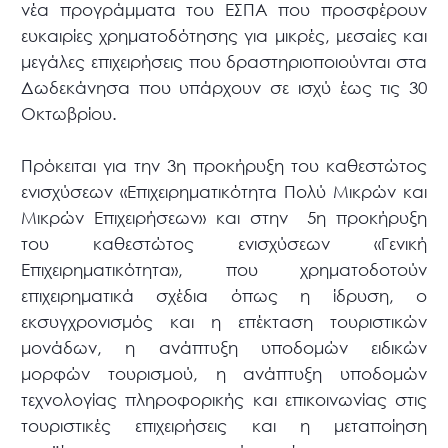
νέα προγράμματα του ΕΣΠΑ που προσφέρουν
ευκαιρίες χρηματοδότησης για μικρές, μεσαίες και
μεγάλες επιχειρήσεις που δραστηριοποιούνται στα
Δωδεκάνησα που υπάρχουν σε ισχύ έως τις 30
Οκτωβρίου.
Πρόκειται για την 3η προκήρυξη του καθεστώτος
ενισχύσεων «Επιχειρηματικότητα Πολύ Μικρών και
Μικρών Επιχειρήσεων» και στην 5η προκήρυξη
του καθεστώτος ενισχύσεων «Γενική
Επιχειρηματικότητα», που χρηματοδοτούν
επιχειρηματικά σχέδια όπως η ίδρυση, ο
εκσυγχρονισμός και η επέκταση τουριστικών
μονάδων, η ανάπτυξη υποδομών ειδικών
μορφών τουρισμού, η ανάπτυξη υποδομών
τεχνολογίας πληροφορικής και επικοινωνίας στις
τουριστικές επιχειρήσεις και η μεταποίηση