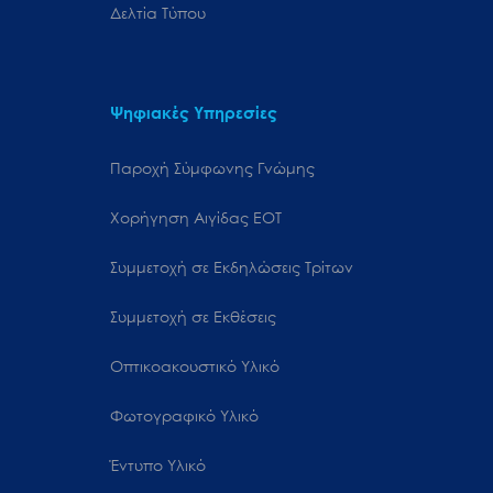
Δελτία Τύπου
Ψηφιακές Υπηρεσίες
Παροχή Σύμφωνης Γνώμης
Χορήγηση Αιγίδας ΕΟΤ
Συμμετοχή σε Εκδηλώσεις Τρίτων
Συμμετοχή σε Εκθέσεις
Οπτικοακουστικό Υλικό
Φωτογραφικό Υλικό
Έντυπο Υλικό