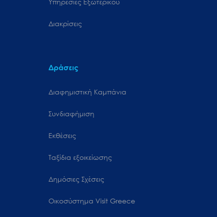
Υπηρεσίες Εξωτερικού
Διακρίσεις
Δράσεις
Διαφημιστική Καμπάνια
Συνδιαφήμιση
Εκθέσεις
Ταξίδια εξοικείωσης
Δημόσιες Σχέσεις
Oικοσύστημα Visit Greece