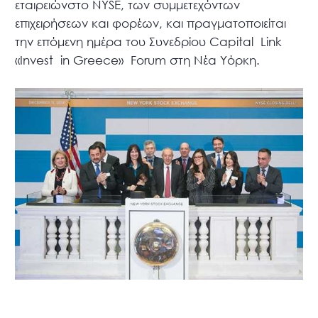
εταιρειώνστο NYSE, των συμμετεχόντων
επιχειρήσεων και φορέων, και πραγματοποιείται
την επόμενη ημέρα του Συνεδρίου
Capital
Link
«Invest
in Greece»
Forum στη Νέα Υόρκη.