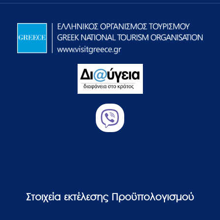
Στοιχεία εκτέλεσης Προϋπολογισμού