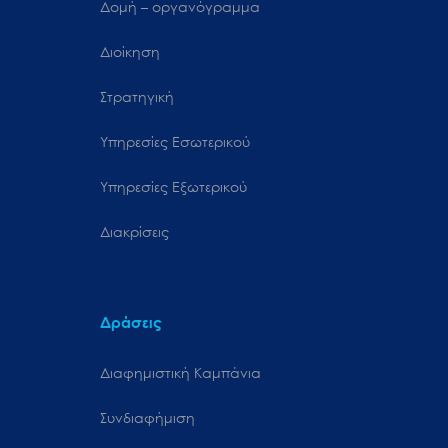
Δομή – οργανόγραμμα
Διοίκηση
Στρατηγική
Υπηρεσίες Εσωτερικού
Υπηρεσίες Εξωτερικού
Διακρίσεις
Δράσεις
Διαφημιστική Καμπάνια
Συνδιαφήμιση