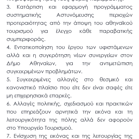
3. Κατάρτιση και εφαρμογή προγράμματος
συστηματικής Αστυνόμευσης περιοχών
προτεραιότητας από την άποψη του αθηναϊκού
τουρισμού για έλεγχο κάθε παραβατικής
συμπεριφοράς.
4. Εντατικοποίηση του έργου των υφιστάμενων
αλλά και η συγκρότηση νέων συνεργείων στον
Δήμο Αθηναίων, για την αντιμετώπιση
συγκεκριμένων προβλημάτων.
5. Συγκεκριμένες αλλαγές στο θεσμικό και
κανονιστικό πλαίσιο που είτε δεν είναι σαφές είτε
μη επιχειρησιακά επαρκές.
6. Αλλαγές πολιτικής, σχεδιασμού και πρακτικών
που επηρεάζουν αρνητικά την εικόνα και τη
λειτουργικότητα της πόλης αλλά δεν αφορούν
στο Υπουργείο Τουρισμού.
7. Ενίσχυση της εικόνας και της λειτουργίας της