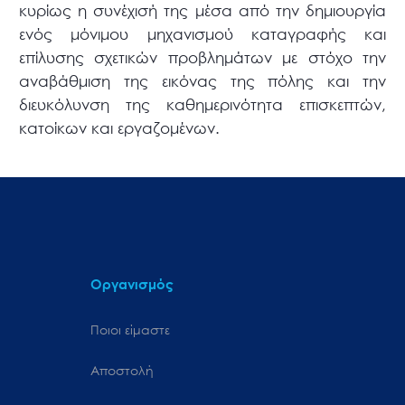
κυρίως η συνέχισή της μέσα από την δημιουργία
ενός μόνιμου μηχανισμού καταγραφής και
επίλυσης σχετικών προβλημάτων με στόχο την
αναβάθμιση της εικόνας της πόλης και την
διευκόλυνση της καθημερινότητα επισκεπτών,
κατοίκων και εργαζομένων.
Οργανισμός
Ποιοι είμαστε
Αποστολή