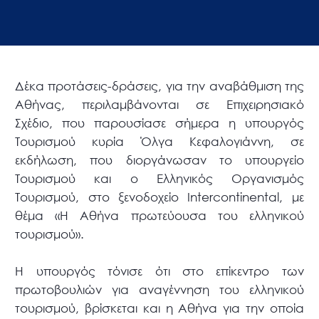
Δέκα προτάσεις-δράσεις, για την αναβάθμιση της
Αθήνας, περιλαμβάνονται σε Επιχειρησιακό
Σχέδιο, που παρουσίασε σήμερα η υπουργός
Τουρισμού κυρία Όλγα Κεφαλογιάννη, σε
εκδήλωση, που διοργάνωσαν το υπουργείο
Τουρισμού και ο Ελληνικός Οργανισμός
Τουρισμού, στο ξενοδοχείο Intercontinental, με
θέμα «Η Αθήνα πρωτεύουσα του ελληνικού
τουρισμού».
Η υπουργός τόνισε ότι στο επίκεντρο των
πρωτοβουλιών για αναγέννηση του ελληνικού
τουρισμού, βρίσκεται και η Αθήνα για την οποία