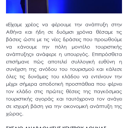
«Είχαμε χρέος να φέρουμε την ανάπτυξη στην
Αθήνα και ήδη σε δυόμισι χρόνια θέσαμε τις
βάσεις ώστε με τις νέες δράσεις που προωθούμε
να κάνουμε την πόλη μοντέλο τουριστικής
ανάπτυξης» ανάφερε η υπουργός. Επιπρόσθετα
επισήμανε πώς αποτελεί συλλογική ευθύνη η
συνέχιση της ανόδου του τουρισμού και κάλεσε
όλες τις δυνάμεις του κλάδου να εντείνουν την
μέχρι σήμερα αποδοτική προσπάθεια που φέρνει
τον κλάδο στις πρώτες θέσεις της παγκόσμιας
τουριστικής αγοράς και ταυτόχρονα τον ανάγει
σε ισχυρή βάση για την οικονομική ανάπτυξη της
χώρας.