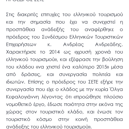
Στις διακριτές επιτυχίες του ελληνικού τουρισμού
και την σημασία που έχει να συνεχιστεί η
προσπάθεια ανάδειξής του αναφέρθηκε ο
πρόεδρος του Συνδέσμου Ελληνικών Τουριστικών
Επιχειρήσεων κ. Ανδρέας Ανδρεάδης.
Χαρακτήρισε το 2014 ως «χρυσή χρονιά του
ελληνικού τουρισμού», και εξέφρασε την βούληση
του κλάδου «να χτιστεί ένα καλύτερο 2015» μέσα
από δράσεις, και συνεργασία πολιτεία και
ιδιωτών. Επίσης ο πρόεδρος του ΣΕΤΕ εξήρε την
συνεργασία που είχε ο κλάδος με την κυρία Όλγα
Κεφαλογιάννη λέγοντας ότι «προώθησε πλούσιο
νομοθετικό έργο, έδωσε ποιότητα στην εικόνα της
χώρας στον τουριστικό κλάδο, και ένωσε τον
τουριστικό κόσμο στην κοινή προσπάθεια
ανάδειξης του ελληνικού τουρισμού».