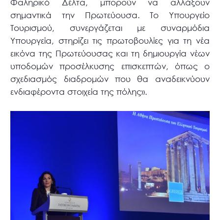
Φαληρικό Δέλτα, μπορούν να αλλάξουν
σημαντικά την Πρωτεύουσα. Το Υπουργείο
Τουρισμού, συνεργάζεται με συναρμόδια
Υπουργεία, στηρίζει τις πρωτοβουλίες για τη νέα
εικόνα της Πρωτεύουσας και τη δημιουργία νέων
υποδομών προσέλκυσης επισκεπτών, όπως ο
σχεδιασμός διαδρομών που θα αναδεικνύουν
ενδιαφέροντα στοιχεία της πόλης».