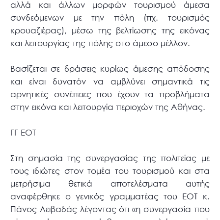
αλλά και άλλων μορφών τουρισμού άμεσα
συνδεόμενων με την πόλη (πχ. τουρισμός
κρουαζιέρας), μέσω της βελτίωσης της εικόνας
και λειτουργίας της πόλης στο άμεσο μέλλον.
Βασίζεται σε δράσεις κυρίως άμεσης απόδοσης
και είναι δυνατόν να αμβλύνει σημαντικά τις
αρνητικές συνέπειες που έχουν τα προβλήματα
στην εικόνα και λειτουργία περιοχών της Αθήνας.
ΓΓ ΕΟΤ
Στη σημασία της συνεργασίας της πολιτείας με
τους ιδιώτες στον τομέα του τουρισμού και στα
μετρήσιμα θετικά αποτελέσματα αυτής
αναφέρθηκε ο γενικός γραμματέας του ΕΟΤ κ.
Πάνος Λειβαδάς λέγοντας ότι «η συνεργασία που