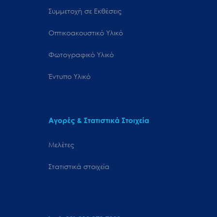
Συμμετοχή σε Εκθέσεις
Οπτικοακουστικό Υλικό
Φωτογραφικό Υλικό
Έντυπο Υλικό
Αγορές & Στατιστικά Στοιχεία
Μελέτες
Στατιστικά στοιχεία