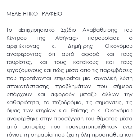
ΜΕΛΕΤΗΤΙΚΟ ΓΡΑΦΕΙΟ
Το «Επιχειρησιακό Σχέδιο Αναβάθμισης του
Κέντρου της Αθήνας» παρουσίασε ο
αρχιτέκτονας κ. Δημήτρης Οικονόμου
αναφέροντας ότι αυτό αφορά και τους
τουρίστες, και τους κατοίκους και τους
εργαζόμενους και πώς μέσα από τις παρεμβάσεις
που προτείνονται επιχειρείται μια συνολική λύση
αποκατάστασης προβλημάτων που σήμερα
υπάρχουν και αφορούν μεταξύ άλλων την
καθαριότητα, τα πεζοδρόμια, τις σημάνσεις, τις
όψεις των κτηρίων κ.α. Επίσης ο κ. Οικονόμου
αναφέρθηκε στην προσέγγιση του θέματος μέσα
από αυτοψίες που πραγματοποιήθηκαν ενώ
τόνισε τη σημασία που έχει η όλη προσπάθεια και