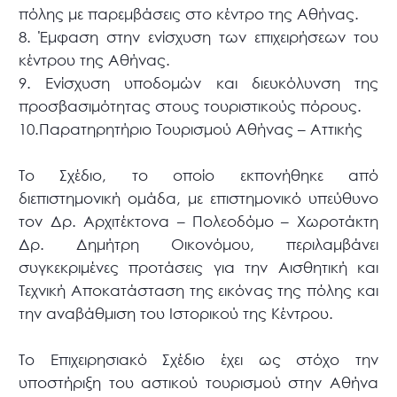
πόλης με παρεμβάσεις στο κέντρο της Αθήνας.
8. Έμφαση στην ενίσχυση των επιχειρήσεων του
κέντρου της Αθήνας.
9. Ενίσχυση υποδομών και διευκόλυνση της
προσβασιμότητας στους τουριστικούς πόρους.
10.Παρατηρητήριο Τουρισμού Αθήνας – Αττικής
Το Σχέδιο, το οποίο εκπονήθηκε από
διεπιστημονική ομάδα, με επιστημονικό υπεύθυνο
τον Δρ. Αρχιτέκτονα – Πολεοδόμο – Χωροτάκτη
Δρ. Δημήτρη Οικονόμου, περιλαμβάνει
συγκεκριμένες προτάσεις για την Αισθητική και
Τεχνική Αποκατάσταση της εικόνας της πόλης και
την αναβάθμιση του Ιστορικού της Κέντρου.
Το Επιχειρησιακό Σχέδιο έχει ως στόχο την
υποστήριξη του αστικού τουρισμού στην Αθήνα