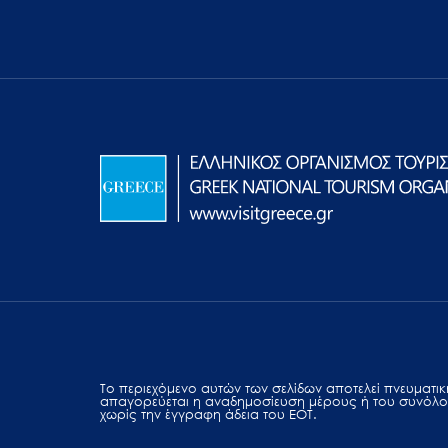
Το περιεχόμενο αυτών των σελίδων αποτελεί πvευματική
απαγορεύεται η αναδημοσίευση μέρους ή του συνόλο
χωρίς την έγγραφη άδεια του ΕΟΤ.