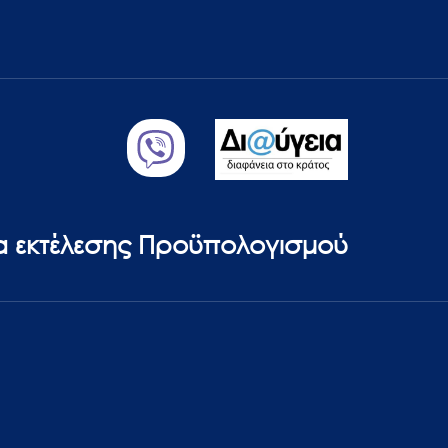
ία εκτέλεσης Προϋπολογισμού