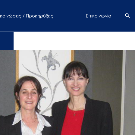
κοινώσεις / Προκηρύξεις
Επικοινωνία