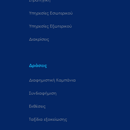
Υπηρεσίες Εσωτερικού
Υπηρεσίες Εξωτερικού
Διακρίσεις
Δράσεις
Διαφημιστική Καμπάνια
Συνδιαφήμιση
Εκθέσεις
Ταξίδια εξοικείωσης