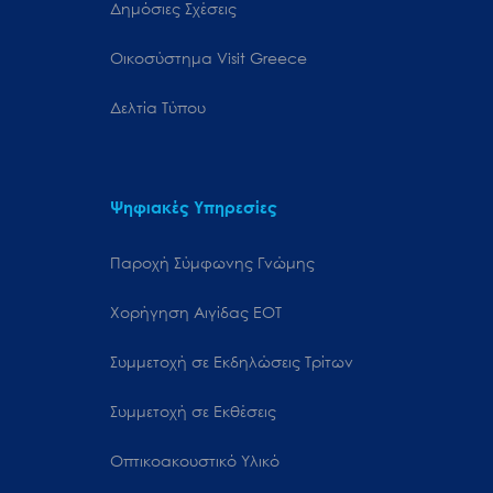
Δημόσιες Σχέσεις
Oικοσύστημα Visit Greece
Δελτία Τύπου
Ψηφιακές Υπηρεσίες
Παροχή Σύμφωνης Γνώμης
Χορήγηση Αιγίδας ΕΟΤ
Συμμετοχή σε Εκδηλώσεις Τρίτων
Συμμετοχή σε Εκθέσεις
Οπτικοακουστικό Υλικό