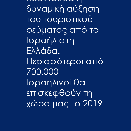
δυναμική αύξηση
του τουριστικού
ρεύματος από το
Ισραήλ στη
Ελλάδα.
Περισσότεροι από
700.000
Ισραηλινοί θα
επισκεφθούν τη
χώρα μας το 2019