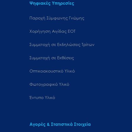
Ψηφιακές Υπηρεσίες
Παροχή Σύμφωνης Γνώμης
Χορήγηση Αιγίδας ΕΟΤ
Συμμετοχή σε Εκδηλώσεις Τρίτων
Συμμετοχή σε Εκθέσεις
Οπτικοακουστικό Υλικό
Φωτογραφικό Υλικό
Έντυπο Υλικό
Αγορές & Στατιστικά Στοιχεία