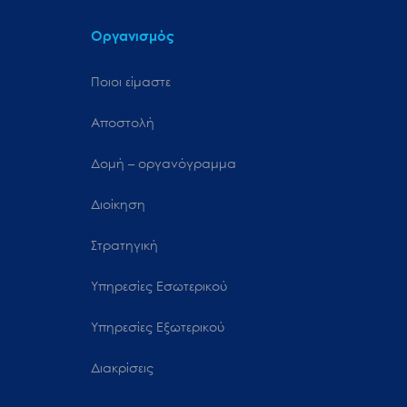
Οργανισμός
Ποιοι είμαστε
Αποστολή
Δομή – οργανόγραμμα
Διοίκηση
Στρατηγική
Υπηρεσίες Εσωτερικού
Υπηρεσίες Εξωτερικού
Διακρίσεις