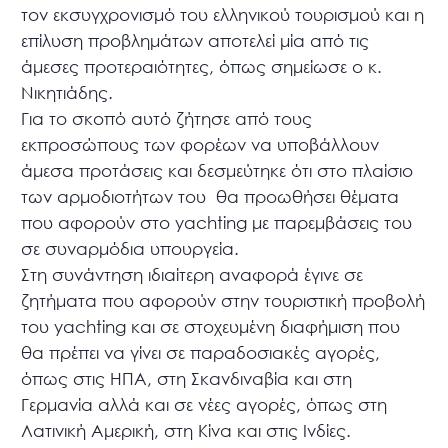
τον εκσυγχρονισμό του ελληνικού τουρισμού και η
επίλυση προβλημάτων αποτελεί μία από τις
άμεσες προτεραιότητες, όπως σημείωσε ο κ.
Νικητιάδης.
Για το σκοπό αυτό ζήτησε από τους
εκπροσώπους των φορέων να υποβάλλουν
άμεσα προτάσεις και δεσμεύτηκε ότι στο πλαίσιο
των αρμοδιοτήτων του θα προωθήσει θέματα
που αφορούν στο yachting με παρεμβάσεις του
σε συναρμόδια υπουργεία.
Στη συνάντηση ιδιαίτερη αναφορά έγινε σε
ζητήματα που αφορούν στην τουριστική προβολή
του yachting και σε στοχευμένη διαφήμιση που
θα πρέπει να γίνει σε παραδοσιακές αγορές,
όπως στις ΗΠΑ, στη Σκανδιναβία και στη
Γερμανία αλλά και σε νέες αγορές, όπως στη
Λατινική Αμερική, στη Κίνα και στις Ινδίες.