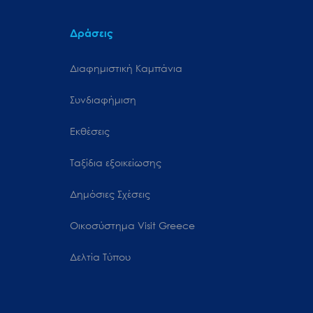
Δράσεις
Διαφημιστική Καμπάνια
Συνδιαφήμιση
Εκθέσεις
Ταξίδια εξοικείωσης
Δημόσιες Σχέσεις
Oικοσύστημα Visit Greece
Δελτία Τύπου