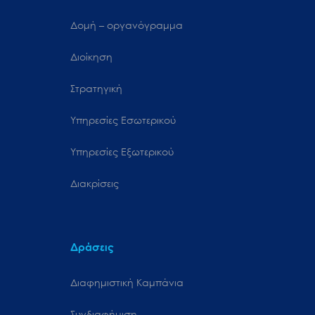
Δομή – οργανόγραμμα
Διοίκηση
Στρατηγική
Υπηρεσίες Εσωτερικού
Υπηρεσίες Εξωτερικού
Διακρίσεις
Δράσεις
Διαφημιστική Καμπάνια
Συνδιαφήμιση