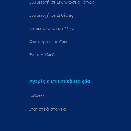
Συμμετοχή σε Εκδηλώσεις Τρίτων
Συμμετοχή σε Εκθέσεις
Οπτικοακουστικό Υλικό
Φωτογραφικό Υλικό
Έντυπο Υλικό
Αγορές & Στατιστικά Στοιχεία
Μελέτες
Στατιστικά στοιχεία