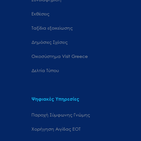
Εκθέσεις
Ταξίδια εξοικείωσης
Δημόσιες Σχέσεις
Oικοσύστημα Visit Greece
Δελτία Τύπου
Ψηφιακές Υπηρεσίες
Παροχή Σύμφωνης Γνώμης
Χορήγηση Αιγίδας ΕΟΤ