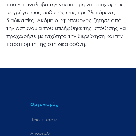
που να αναλάβει την νεκροτομή να προχωρήσει
με γρήγορους ρυθμούς στις προβλεπόμενες
διαδικασίες. Ακόμη ο υφυπουργός ζήτησε από
την αστυνομία που επιλήφθηκε της υπόθεσης να
προχωρήσει με ταχύτητα την διερεύνηση και την
παραπομπή της στη δικαιοσύνη.
Οργανισμός
Ποιοι είμαστε
Αποστολή