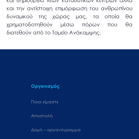
και δημιουργία νέων καταδυτικών κέντρων αλλά
και την αντίστοιχη επιμόρφωση του ανθρωπίνου
δυναμικού της χώρας μας, τα οποία θα
χρηματοδοτηθούν μέσω πόρων που θα
διατεθούν από το Ταμείο Ανάκαμψης.
Οργανισμός
Ποιοι είμαστε
Αποστολή
Δομή – οργανόγραμμα