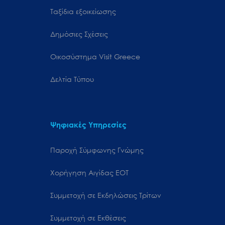
Ταξίδια εξοικείωσης
Δημόσιες Σχέσεις
Oικοσύστημα Visit Greece
Δελτία Τύπου
Ψηφιακές Υπηρεσίες
Παροχή Σύμφωνης Γνώμης
Χορήγηση Αιγίδας ΕΟΤ
Συμμετοχή σε Εκδηλώσεις Τρίτων
Συμμετοχή σε Εκθέσεις