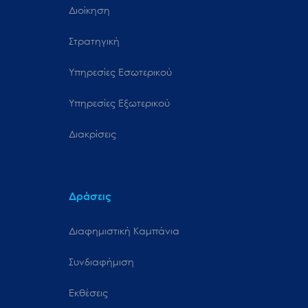
Διοίκηση
Στρατηγική
Υπηρεσίες Εσωτερικού
Υπηρεσίες Εξωτερικού
Διακρίσεις
Δράσεις
Διαφημιστική Καμπάνια
Συνδιαφήμιση
Εκθέσεις