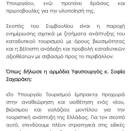
Υπουργείου, ενώ προτείνει δράσεις και
πρωτοβουλίες για την υλοποίησή της.
Σκοπός του Συμβουλίου είναι η παροχή
ενημέρωσης σχετικά με ζητήματα ανάπτυξης του
καταδυτικού τουρισμού με όρους βιωσιμότητας
και η βέλτιστη ανάδειξη και προβολή καταδυτικών
αξιοθέατων με σεβασμό προς το περιβάλλον.
Όπως δήλωσε η αρμόδια Υφυπουργός κ. Σοφία
Ζαχαράκη:
«Το Υπουργείο Τουρισμού έμπρακτα προχωρά
στην αναθεώρηση και υιοθέτηση ενός νέου,
βιώσιμου και γαλάζιου μοντέλου για την
τουριστική ανάπτυξη της Ελλάδας. Για τον σκοπό
αυτό, επενδύουμε πλέον στρατηγικά στις ειδικές