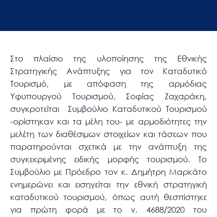
Στο πλαίσιο της υλοποίησης της Εθνικής
Στρατηγικής Ανάπτυξης για τον Καταδυτικό
Τουρισμό, με απόφαση της αρμόδιας
Υφυπουργού Τουρισμού, Σοφίας Ζαχαράκη,
συγκροτείται Συμβούλιο Καταδυτικού Τουρισμού
-ορίστηκαν και τα μέλη του- με αρμοδιότητες την
μελέτη των διαθέσιμων στοιχείων και τάσεων που
παρατηρούνται σχετικά με την ανάπτυξη της
συγκεκριμένης ειδικής μορφής τουρισμού. Το
Συμβούλιο με Πρόεδρο τον κ. Δημήτρη Μαρκάτο
ενημερώνει και εισηγείται την εθνική στρατηγική
καταδυτικού τουρισμού, όπως αυτή θεσπίστηκε
για πρώτη φορά με το ν. 4688/2020 του