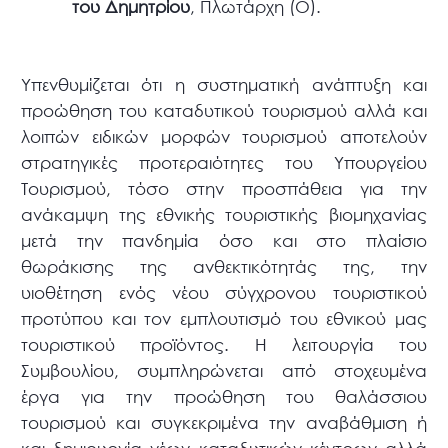
του Δημητρίου
, Πλωτάρχη (Ο).
Υπενθυμίζεται ότι η συστηματική ανάπτυξη και
προώθηση του καταδυτικού τουρισμού αλλά και
λοιπών ειδικών μορφών τουρισμού αποτελούν
στρατηγικές προτεραιότητες του Υπουργείου
Τουρισμού, τόσο στην προσπάθεια για την
ανάκαμψη της εθνικής τουριστικής βιομηχανίας
μετά την πανδημία όσο και στο πλαίσιο
θωράκισης της ανθεκτικότητάς της, την
υιοθέτηση ενός νέου σύγχρονου τουριστικού
προτύπου και τον εμπλουτισμό του εθνικού μας
τουριστικού προϊόντος. Η λειτουργία του
Συμβουλίου, συμπληρώνεται από στοχευμένα
έργα για την προώθηση του θαλάσσιου
τουρισμού και συγκεκριμένα την αναβάθμιση ή