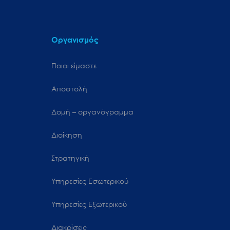
Οργανισμός
Ποιοι είμαστε
Αποστολή
Δομή – οργανόγραμμα
Διοίκηση
Στρατηγική
Υπηρεσίες Εσωτερικού
Υπηρεσίες Εξωτερικού
Διακρίσεις