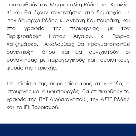
επισκεφθούν τον Μητροπολίτη Ρόδου κκ. Κύριλλο
B’ και θα έχουν συναντήσεις στο δημαρχείο με
τον δήμαρχο Ρόδου κ. Αντώνη Καμπουράκη, και
στα γραφεία της περιφέρειας με τον
Περιφερειάρχη Νοτίου Αιγαίου, κ. Γιώργο
Χατζημάρκο.
Ακολούθως θα πραγματοποιηθεί
συνέντευξη τύπου και θα συνεχιστούν οι
συναντήσεις με παραγωγικούς και τουριστικούς
φορείς της περιοχής.
Στο πλαίσιο της παρουσίας τους στην Ρόδο, ο
υπουργός και ο υφυπουργός
θα επισκεφθούν τα
γραφεία της ΠΥΤ Δωδεκανήσου , την ΑΣΤΕ Ρόδου
και
το ΙΕΚ Τουρισμού.