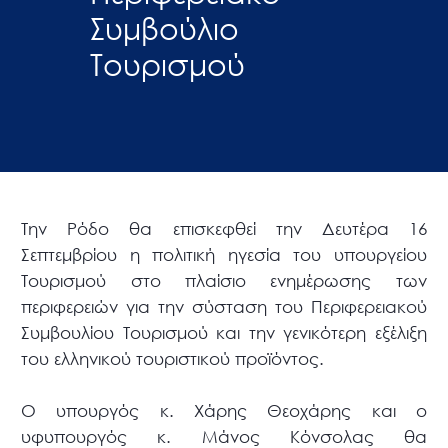
Συμβούλιο
Τουρισμού
Την Ρόδο θα επισκεφθεί την Δευτέρα 16
Σεπτεμβρίου η πολιτική ηγεσία του υπουργείου
Τουρισμού στο πλαίσιο ενημέρωσης των
περιφερειών για την σύσταση του
Περιφερειακού
Συμβουλίου Τουρισμού και την γενικότερη εξέλιξη
του ελληνικού τουριστικού προϊόντος.
Ο υπουργός κ. Χάρης Θεοχάρης και ο
υφυπουργός κ. Μάνος Κόνσολας θα