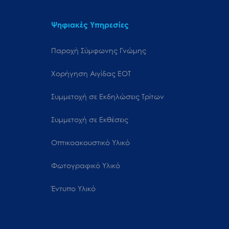
Ψηφιακές Υπηρεσίες
Παροχή Σύμφωνης Γνώμης
Χορήγηση Αιγίδας ΕΟΤ
Συμμετοχή σε Εκδηλώσεις Τρίτων
Συμμετοχή σε Εκθέσεις
Οπτικοακουστικό Υλικό
Φωτογραφικό Υλικό
Έντυπο Υλικό