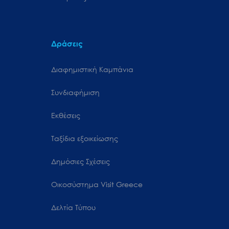
Δράσεις
Διαφημιστική Καμπάνια
Συνδιαφήμιση
Εκθέσεις
Ταξίδια εξοικείωσης
Δημόσιες Σχέσεις
Oικοσύστημα Visit Greece
Δελτία Τύπου