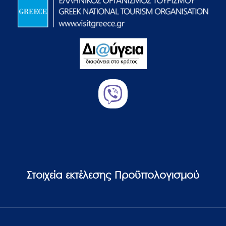
Στοιχεία εκτέλεσης Προϋπολογισμού