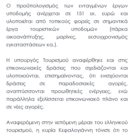
Ο προϋπολογισμός των ενταγμένων έργων
υποδομής ανέρχεται σε 151 εκ. ευρώ και
υλοποιείται από τοπικούς φορείς σε σημαντικά
έργα τουριστικών υποδομών (πάρκα
οικοανάπτυξης, μαρίνες, εκσυγχρονισμός
εγκαταστάσεων κα.).
H υπουργός Τουρισμού αναφέρθηκε και στις
επικοινωνιακές δράσεις που σχεδιάζονται και
υλοποιούνται, επισημαίνοντας, ότι ενισχύονται
δράσεις σε παραδοσιακές αγορές,
αναπτύσσονται προωθητικές ενέργειες, ενώ
παράλληλα εξελίσσεται επικοινωνιακό πλάνο και
σε νέες αγορές.
Αναφερόμενη στην «επόμενη μέρα» του ελληνικού
τουρισμού, η κυρία Κεφαλογιάννη τόνισε ότι το