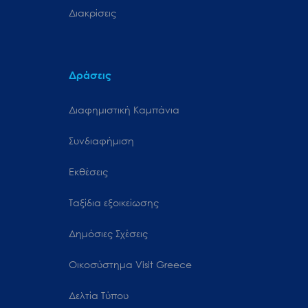
Διακρίσεις
Δράσεις
Διαφημιστική Καμπάνια
Συνδιαφήμιση
Εκθέσεις
Ταξίδια εξοικείωσης
Δημόσιες Σχέσεις
Oικοσύστημα Visit Greece
Δελτία Τύπου