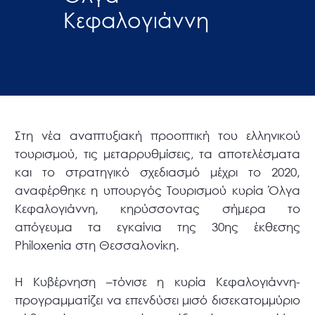
Κεφαλογιάννη
Στη νέα αναπτυξιακή προοπτική του ελληνικού
τουρισμού, τις μεταρρυθμίσεις, τα αποτελέσματα
και το στρατηγικό σχεδιασμό μέχρι το 2020,
αναφέρθηκε η υπουργός Τουρισμού κυρία Όλγα
Κεφαλογιάννη, κηρύσσοντας σήμερα το
απόγευμα τα εγκαίνια της 30ης έκθεσης
Philoxenia στη Θεσσαλονίκη.
Η Κυβέρνηση –τόνισε η κυρία Κεφαλογιάννη-
προγραμματίζει να επενδύσει μισό δισεκατομμύριο