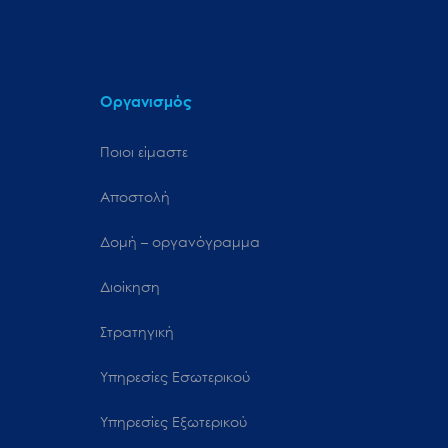
Οργανισμός
Ποιοι είμαστε
Αποστολή
Δομή – οργανόγραμμα
Διοίκηση
Στρατηγική
Υπηρεσίες Εσωτερικού
Υπηρεσίες Εξωτερικού