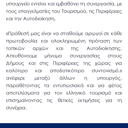
υπουργείο εντείνει και εμβαθύνει τη συνεργασία, με
τους επαγγελματίες του Τουρισμού, τις Περιφέρειες
και την Αυτοδιοίκηση.
«Πρόθεσή μας είναι να σταθούμε αρωγοί σε κάθε
πρωτοβουλία και ολοκληρωμένη πρόταση των
τοπικών αρχών και της Αυτοδιοίκησης.
Απευθύνουμε μήνυμα συνεργασίας στους
Δήμους και στις Περιφέρειες της χώρας για
καλύτερο και αποδοτικότερο συντονισμό.»
ανέφερε μεταξύ άλλων η υπουργός,
παραθέτοντας τα εντυπωσιακά και για φέτος
αποτελέσματα για τον ελληνικό τουρισμό και
επισημαίνοντας τις θετικές εκτιμήσεις για τη
συνέχεια.