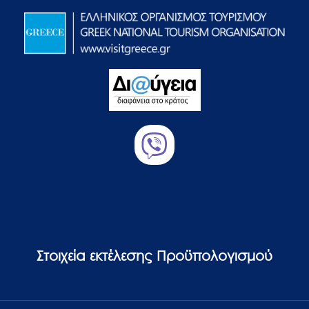
Στοιχεία εκτέλεσης Προϋπολογισμού