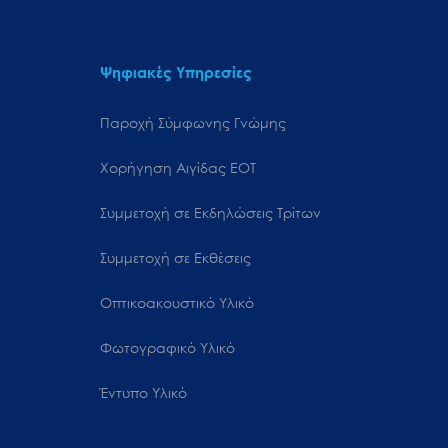
Ψηφιακές Υπηρεσίες
Παροχή Σύμφωνης Γνώμης
Χορήγηση Αιγίδας ΕΟΤ
Συμμετοχή σε Εκδηλώσεις Τρίτων
Συμμετοχή σε Εκθέσεις
Οπτικοακουστικό Υλικό
Φωτογραφικό Υλικό
Έντυπο Υλικό